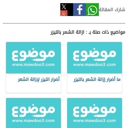
شارك المقالة
مواضيع ذات صلة بـ : ازالة الشعر بالليزر
ما أضرار إزالة الشعر بالليزر
أضرار الليزر لإزالة الشعر