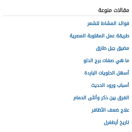
مقالات منوعة
فوائد المشاط للشعر
طريقة عمل المقلوبة المصرية
مضيق جبل طارق
ما هي صفات برج الدلو
أسهل الحلويات الباردة
أسباب ورود الحديث
الفرق بين ذكر وأنثى الحمام
علاج ضعف الأظافر
تاريخ أرطغرل