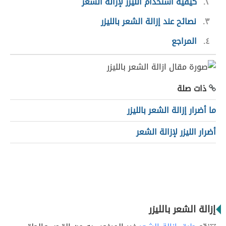
٢
كيفية استخدام الليزر لإزالة الشعر
٣
نصائح عند إزالة الشعر بالليزر
٤
المراجع
ذات صلة
ما أضرار إزالة الشعر بالليزر
أضرار الليزر لإزالة الشعر
إزالة الشعر بالليزر