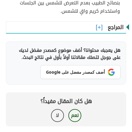
بنصائح الطبيب بعدم التعرض للشمس بين الجلسات
واستخدام كريم واقٍ للشمس.
المراجع
هل يعجبك محتوانا؟ أضف موضوع كمصدر مفضل لديك
على جوجل لتصلك مقالاتنا أولاً بأول في نتائج البحث.
أضف كمصدر مفضل على Google
هل كان المقال مفيداً؟
نعم
لا