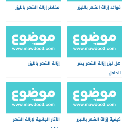
فوائد إزالة الشعر بالليزر
مخاطر إزالة الشعر بالليزر
هل ليزر إزالة الشعر يضر
إزالة الشعر بالليزر
الحامل
كيفية إزالة الشعر بالليزر
الآثار الجانبية لإزالة الشعر