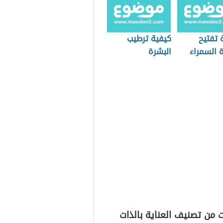
 تفتيح
كيفية ترطيب
 السمراء
البشرة
 من تصنيف العناية بالذات