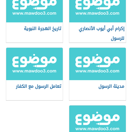
إكرام أبي أيوب الأنصاري
تاريخ الهجرة النبوية
للرسول
مدينة الرسول
تعامل الرسول مع الكفار