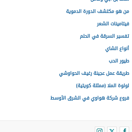
من هو مكتشف الدورة الدموية
فيتامينات الشعر
تفسير السرقة في الحلم
أنواع الشاي
طيور الحب
طريقة عمل عجينة رغيف الحواوشي
لولوة الملا (ممثلة كويتية)
فروع شركة هواوي في الشرق الأوسط