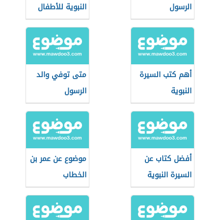
الرسول
النبوية للأطفال
أهم كتب السيرة
متى توفي والد
النبوية
الرسول
أفضل كتاب عن
موضوع عن عمر بن
السيرة النبوية
الخطاب