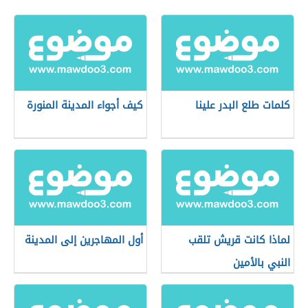
كلمات طلع البدر علينا
كيف أجواء المدينة المنورة
لماذا كانت قريش تلقب
أول المهاجرين إلى المدينة
النبي بالأمين