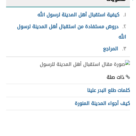
١
كيفية استقبال أهل المدينة لرسول الله
٢
دروسٌ مستفادة من استقبال أهل المدينة لرسول
الله
٣
المراجع
ذات صلة
كلمات طلع البدر علينا
كيف أجواء المدينة المنورة