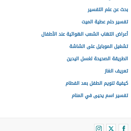
بحث عن علم التفسير
تفسير حلم عطية الميت
أعراض التهاب الشعب الهوائية عند الأطفال
تشغيل الموبايل على الشاشة
الطريقة الصحيحة لغسل اليدين
تعريف الغاز
كيفية تنويم الطفل بعد الفطام
تفسير اسم يحيى في المنام