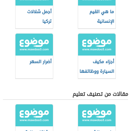
ما هي القيم
أجمل شلالات
الإنسانية
تركيا
أجزاء مكيف
أضرار السهر
السيارة ووظائفها
مقالات من تصنيف تعليم