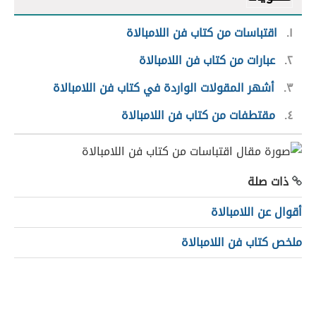
١
اقتباسات من كتاب فن اللامبالاة
٢
عبارات من كتاب فن اللامبالاة
٣
أشهر المقولات الواردة في كتاب فن اللامبالاة
٤
مقتطفات من كتاب فن اللامبالاة
ذات صلة
أقوال عن اللامبالاة
ملخص كتاب فن اللامبالاة