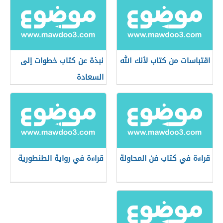
اقتباسات من كتاب لأنك الله
نبذة عن كتاب خطوات إلى
السعادة
قراءة في كتاب فن المحاولة
قراءة في رواية الطنطورية