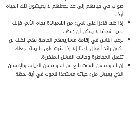
صواب في حياتهم إلى حد يجعلهم لا يعيشون تلك الحياة
أبدًا.
إذا كنت قادرًا على شيء من اللامبالاة تجاه الألم، فإنك
تصير شخصًا لا يمكن أن يُقهَر.
يرغب الناس في إقامة مشاريعهم الخاصة بهم. لكنك لن
تكون رائد أعمال ناجحًا إلا إذا عثرت على طريقة تجعلك
تتقبل المخاطرة وحالات الفشل المتكررة.
إن الخوف من الموت نابع من الخوف من الحياة، والإنسان
الذي يعيش ملء حياته مستعدًا للموت في أية لحظة.