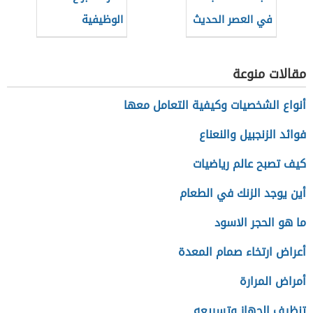
في العصر الحديث
الوظيفية
مقالات منوعة
أنواع الشخصيات وكيفية التعامل معها
فوائد الزنجبيل والنعناع
كيف تصبح عالم رياضيات
أين يوجد الزنك في الطعام
ما هو الحجر الاسود
أعراض ارتخاء صمام المعدة
أمراض المرارة
تنظيف الجهاز وتسريعه