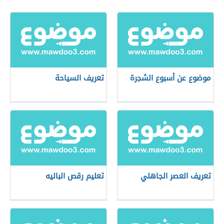
موضوع عن أسبوع الشجرة
تعريف السياحة
تعريف العصر الجاهلي
تعليم رقص الباليه