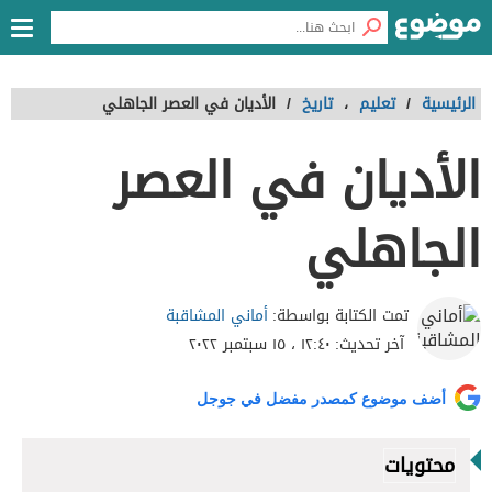
الرئيسية
/
تعليم
،
تاريخ
/
الأديان في العصر الجاهلي
الأديان في العصر
الجاهلي
أماني المشاقبة
تمت الكتابة بواسطة:
آخر تحديث:
١٢:٤٠ ، ١٥ سبتمبر ٢٠٢٢
أضف موضوع كمصدر مفضل في جوجل
محتويات