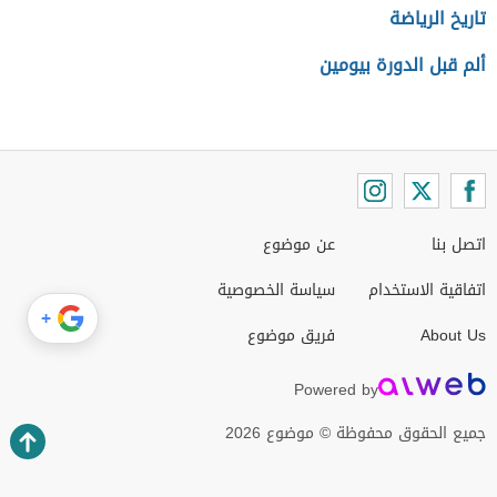
تاريخ الرياضة
ألم قبل الدورة بيومين
اتصل بنا
عن موضوع
اتفاقية الاستخدام
سياسة الخصوصية
+
About Us
فريق موضوع
Powered by
جميع الحقوق محفوظة © موضوع 2026