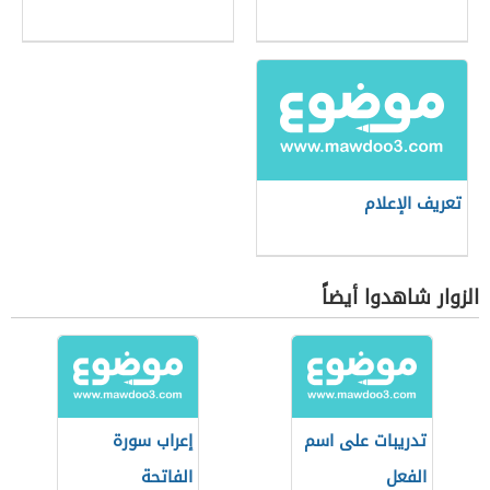
تعريف الإعلام
الزوار شاهدوا أيضاً
تدريبات على اسم
إعراب سورة
الفعل
الفاتحة