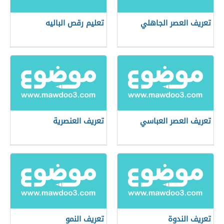
تعريف العصر الجاهلي
تعليم رقص الباليه
تعريف العصر العباسي
تعريف العنصرية
تعريف الندوة
تعريف النمو