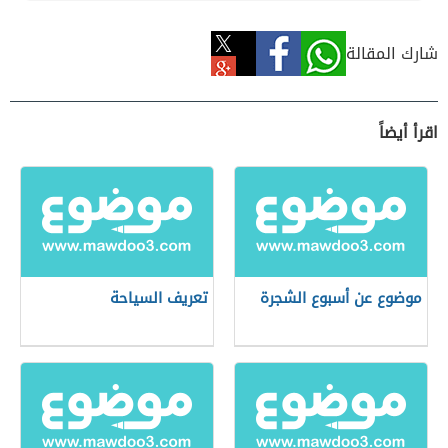
شارك المقالة
اقرأ أيضاً
موضوع عن أسبوع الشجرة
تعريف السياحة