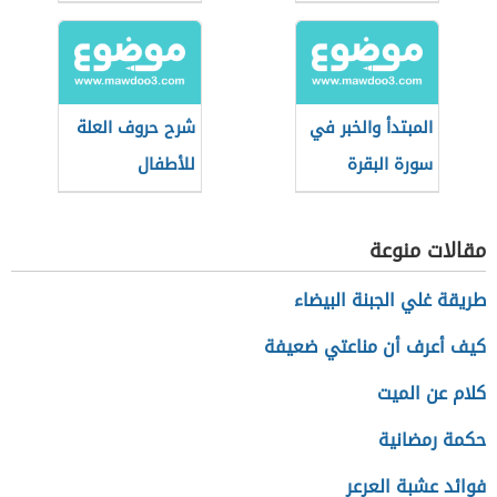
المبتدأ والخبر في
شرح حروف العلة
سورة البقرة
للأطفال
مقالات منوعة
طريقة غلي الجبنة البيضاء
كيف أعرف أن مناعتي ضعيفة
كلام عن الميت
حكمة رمضانية
فوائد عشبة العرعر