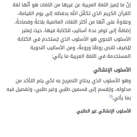
إنّ ما يُميز اللغة العربية عن غيرها من اللغات هو أنّها لغة
القرآن الكريم الذي تكفّل الله بحفظه إلى يوم القيامة،
وعلاوةً على أنّها من أكثر اللغات العالمية بلاغةً وفصاحةً،
إضافةً إلى توفر عدة أساليب للكتابة فيها، حيث يُعتبر
الأسلوب النحوي هو الأسلوب الذي يُستخدم في الكتابة
ليُضيف للنص رونقًا وروعةً، ومن الأساليب النحوية
المستخدمة في اللغة العربية ما يأتي:
الأسلوب الإنشائي
وهو الأسلوب الذي يحتاج التصريح به لكي يتم التأكد من
مدلوله، ويُقسم إلى قسمين طلبي وغير طلبي، وتفصيل فيه
بما يأتي:
[١]
الأسلوب الإنشائي غير الطلبي