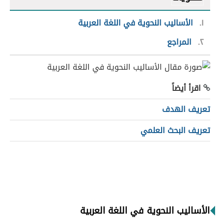
١
الأساليب النحوية في اللغة العربية
٢
المراجع
اقرأ أيضاً
تعريف الهدف
تعريف البحث العلمي
الأساليب النحوية في اللغة العربية