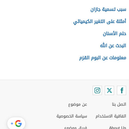
سبب تسمية جازان
أمثلة على التغير الكيميائي
حلم الأسنان
البحث عن الله
معلومات عن البوم القزم
اتصل بنا
عن موضوع
اتفاقية الاستخدام
سياسة الخصوصية
+
About Us
فريق موضوع