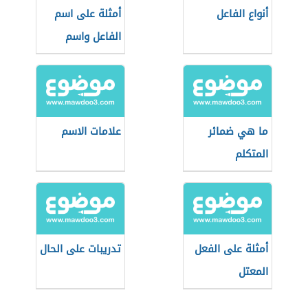
أنواع الفاعل
أمثلة على اسم
الفاعل واسم
المفعول
ما هي ضمائر
علامات الاسم
المتكلم
أمثلة على الفعل
تدريبات على الحال
المعتل