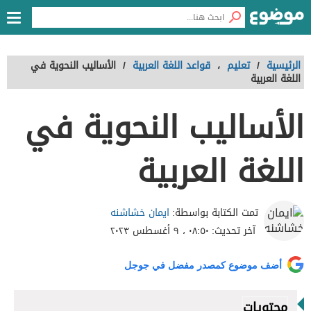
الرئيسية
/
تعليم
،
قواعد اللغة العربية
/
الأساليب النحوية في
اللغة العربية
الأساليب النحوية في
اللغة العربية
ايمان خشاشنه
تمت الكتابة بواسطة:
آخر تحديث:
٠٨:٥٠ ، ٩ أغسطس ٢٠٢٣
أضف موضوع كمصدر مفضل في جوجل
محتويات