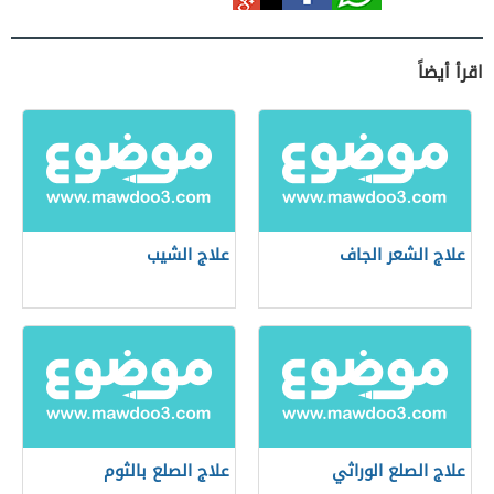
اقرأ أيضاً
علاج الشعر الجاف
علاج الشيب
علاج الصلع الوراثي
علاج الصلع بالثوم