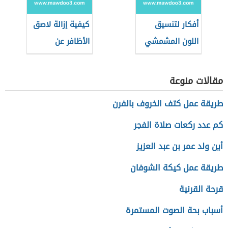
أفكار لتنسيق
كيفية إزالة لاصق
اللون المشمشي
الأظافر عن
الفاتح للمحجبات
الملابس
مقالات منوعة
طريقة عمل كتف الخروف بالفرن
كم عدد ركعات صلاة الفجر
أين ولد عمر بن عبد العزيز
طريقة عمل كيكة الشوفان
قرحة القرنية
أسباب بحة الصوت المستمرة