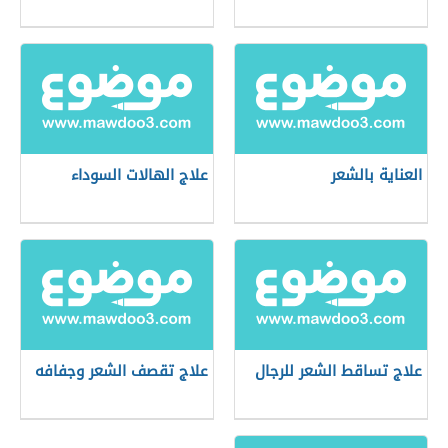
العناية بالشعر
علاج الهالات السوداء
علاج تساقط الشعر للرجال
علاج تقصف الشعر وجفافه