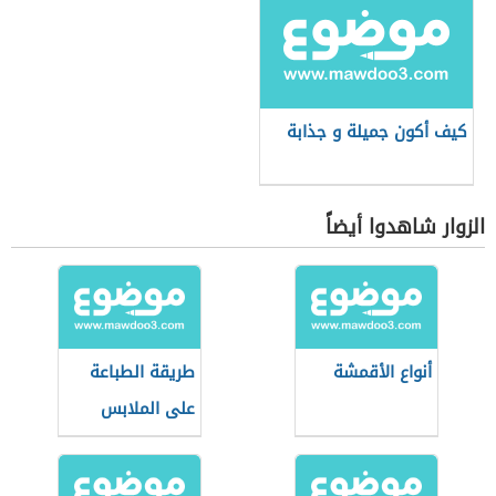
كيف أكون جميلة و جذابة
الزوار شاهدوا أيضاً
أنواع الأقمشة
طريقة الطباعة
على الملابس