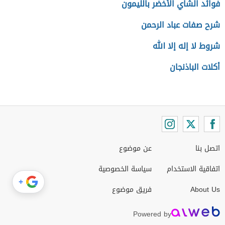
فوائد الشاي الأخضر بالليمون
شرح صفات عباد الرحمن
شروط لا إله إلا الله
أكلات الباذنجان
اتصل بنا
عن موضوع
اتفاقية الاستخدام
سياسة الخصوصية
+
About Us
فريق موضوع
Powered by