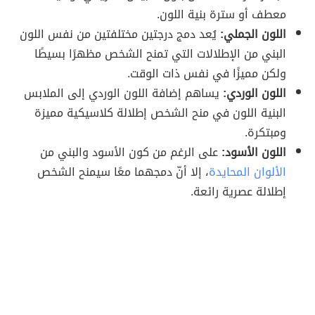
معطف أو سترة بنية اللون.
اللون الجملي:
يُعد دمج درجتين مختلفتين من نفس اللون
البني من الإطلالات التي تمنح الشخص مظهرًا بسيطًا
ولكن مميزًا في نفس ذات الوقت.
اللون الوردي:
يساهم إضافة اللون الوردي إلى الملابس
البنية اللون في منح الشخص إطلالة كلاسيكية مميزة
ومبتكرة.
اللون الأسود:
على الرغم من كون الأسود والبني من
الألوان المحايدة
، إلا أنّ دمجهما معًا سيمنح الشخص
إطلالة عصرية رائعة.