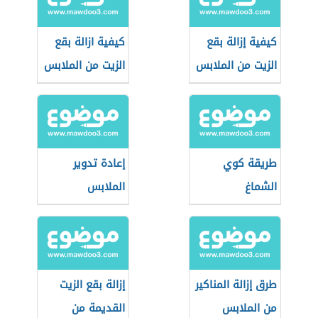
كيفية إزالة بقع
كيفية ازالة بقع
الزيت من الملابس
الزيت من الملابس
طريقة كوي
إعادة تدوير
الشماغ
الملابس
طرق إزالة المناكير
إزالة بقع الزيت
من الملابس
القديمة من