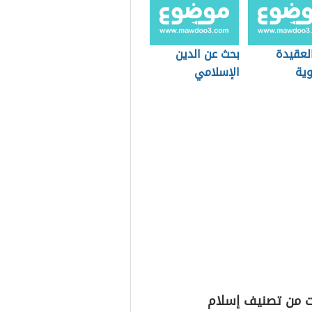
لعقيدة
بحث عن الدين
وية
الإسلامي
ت من تصنيف إسلام