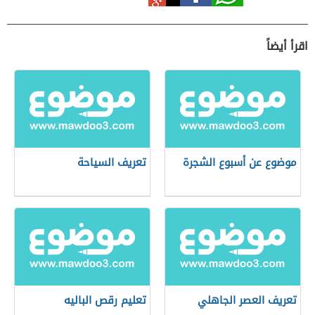
اقرأ أيضاً
موضوع عن أسبوع الشجرة
تعريف السياحة
تعريف العصر الجاهلي
تعليم رقص الباليه