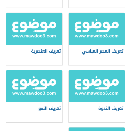
تعريف العصر العباسي
تعريف العنصرية
تعريف الندوة
تعريف النمو