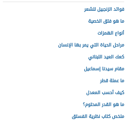
فوائد الزنجبيل للشعر
ما هو فتق الخصية
أنواع الهمزات
مراحل الحياة التي يمر بها الإنسان
كعك العيد اللبناني
مقام سيدنا إسماعيل
ما عملة قطر
كيف أحسب المعدل
ما هو القدر المحتوم؟
ملخص كتاب نظرية الفستق