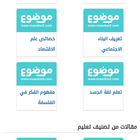
تعريف البناء
خصائص علم
الاجتماعي
الاقتصاد
تعلم لغة الجسد
مفهوم الفكر في
الفلسفة
مقالات من تصنيف تعليم