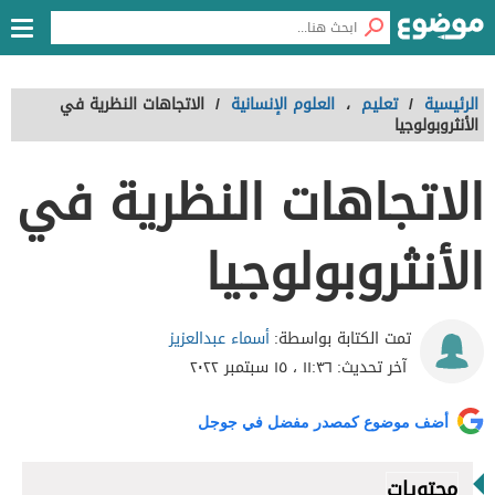
الرئيسية
/
تعليم
،
العلوم الإنسانية
/
الاتجاهات النظرية في
الأنثروبولوجيا
الاتجاهات النظرية في
الأنثروبولوجيا
أسماء عبدالعزيز
تمت الكتابة بواسطة:
آخر تحديث:
١١:٣٦ ، ١٥ سبتمبر ٢٠٢٢
أضف موضوع كمصدر مفضل في جوجل
محتويات