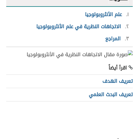
١
علم الأنثروبولوجيا
٢
الاتجاهات النظرية في علم الأنثروبولوجيا
٣
المراجع
اقرأ أيضاً
تعريف الهدف
تعريف البحث العلمي