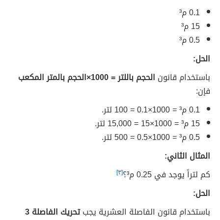
0.1 م³
15 م³
0.5 م³
الحل:
باستخدام قانون
الحجم باللتر = 1000×الحجم بالمتر المكعب
فإن:
0.1 م³ = 1000×0.1 = 100 لتر.
15 م³ = 1000×15 = 15,000 لتر.
0.5 م³ = 1000×0.5 = 500 لتر.
المثال الثاني:
كم لتراً يوجد في 0.25 م³؟
[٣]
الحل:
باستخدام قانون الفاصلة العشرية يجب
تحريك الفاصلة 3