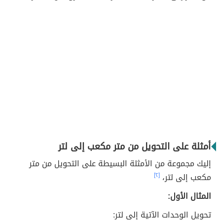
أمثلة على التحويل من متر مكعب إلى لتر
إليك مجموعة من الأمثلة البسيطة على التحويل من متر
مكعب إلى لتر،
[٢]
المثال الأول:
تحويل الوحدات الآتية إلى لتر: