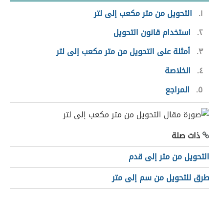
١
التحويل من متر مكعب إلى لتر
٢
استخدام قانون التحويل
٣
أمثلة على التحويل من متر مكعب إلى لتر
٤
الخلاصة
٥
المراجع
ذات صلة
التحويل من متر إلى قدم
طرق للتحويل من سم إلى متر