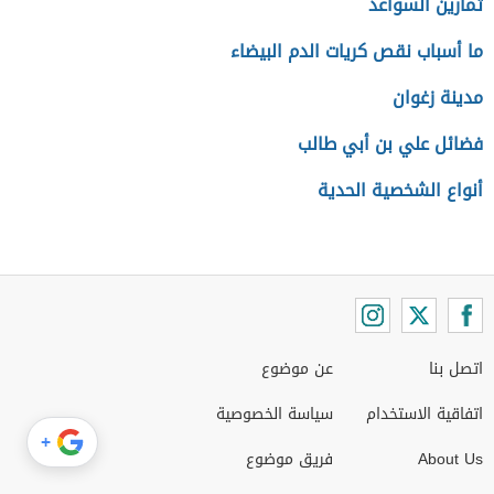
تمارين السواعد
ما أسباب نقص كريات الدم البيضاء
مدينة زغوان
فضائل علي بن أبي طالب
أنواع الشخصية الحدية
اتصل بنا
عن موضوع
اتفاقية الاستخدام
سياسة الخصوصية
+
About Us
فريق موضوع