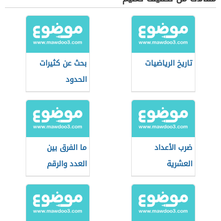
تاريخ الرياضيات
بحث عن كثيرات
الحدود
ضرب الأعداد
ما الفرق بين
العشرية
العدد والرقم