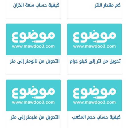
كم مقدار اللتر
كيفية حساب سعة الخزان
تحويل من لتر إلى كيلو جرام
التحويل من نانومتر إلى متر
كيفية حساب حجم المكعب
التحويل من مليمتر إلى متر