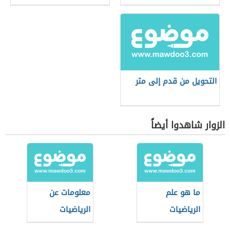
التحويل من قدم إلى متر
الزوار شاهدوا أيضاً
ما هو علم
معلومات عن
الرياضيات
الرياضيات