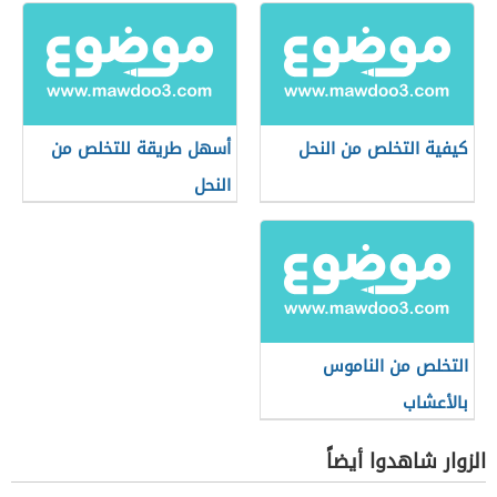
كيفية التخلص من النحل
أسهل طريقة للتخلص من
النحل
التخلص من الناموس
بالأعشاب
الزوار شاهدوا أيضاً