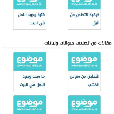
كيفية التخلص من
كثرة وجود النمل
البق
في البيت
مقالات من تصنيف حيوانات ونباتات
التخلص من سوس
ما سبب وجود
الخشب
النمل في البيت