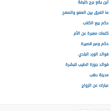
أين يقع برج خليفة
ما الفرق بين العفو والصفح
حكم بيع الكلاب
كلمات معبرة عن الأم
حكم وعبر قصيرة
فوائد الورد البلدي
فوائد جوزة الطيب للبشرة
مدينة دهب
عبارات عن الزواج