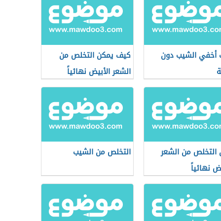
أخفي الشيب دون
كيف يمكن التخلص من
ة
الشعر الأبيض نهائياً
التخلص من الشعر
التخلص من الشيب
ض نهائياً