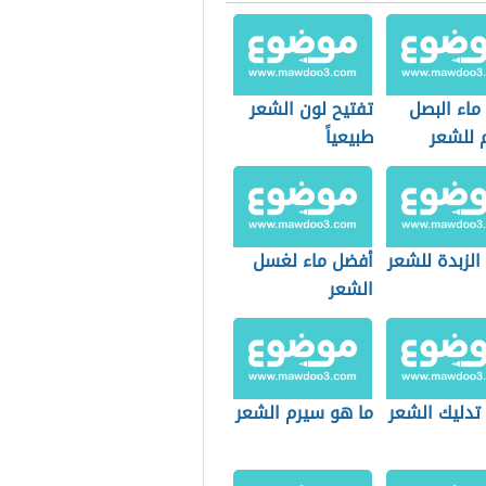
ماء البصل
تفتيح لون الشعر
 للشعر
طبيعياً
الزبدة للشعر
أفضل ماء لغسل
الشعر
تدليك الشعر
ما هو سيرم الشعر