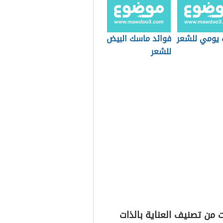
يومي للشعر
فوائد ماسك البيض
للشعر
 من تصنيف العناية بالذات