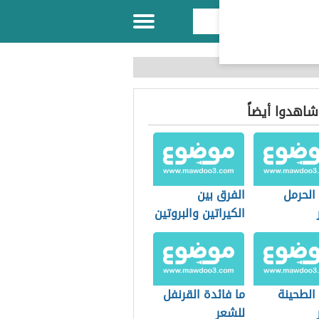
 شاهدوا أيضاً
الحرمل
الفرق بين
الكيراتين والبروتين
الطحينة
ما فائدة القرنفل
للشعر