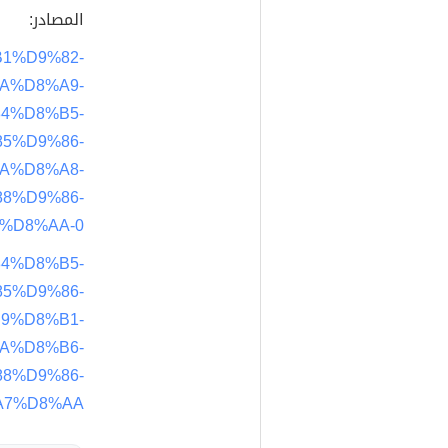
المصادر:
%B1%D9%82-
A%D8%A9-
4%D8%B5-
5%D9%86-
A%D8%A8-
8%D9%86-
%D8%AA-0
84%D8%B5-
5%D9%86-
9%D8%B1-
A%D8%B6-
8%D9%86-
7%D8%AA/