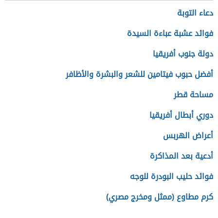
دعاء التوبة
فوائد عشبة عباءة السيدة
دولة جنوب أفريقيا
أفضل حبوب فيتامين للشعر والبشرة والأظافر
مساحة قطر
دوري أبطال أفريقيا
أعراض الهربس
أدعية بعد المذاكرة
فوائد حليب البودرة للوجه
كرم مطاوع (ممثل ومخرج مصري)