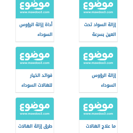
إزالة السواد تحت
أداة إزالة الرؤوس
العين بسرعة
السوداء
إزالة الرؤوس
فوائد الخيار
السوداء
للهالات السوداء
ما علاج الهالات
طرق إزالة الهالات