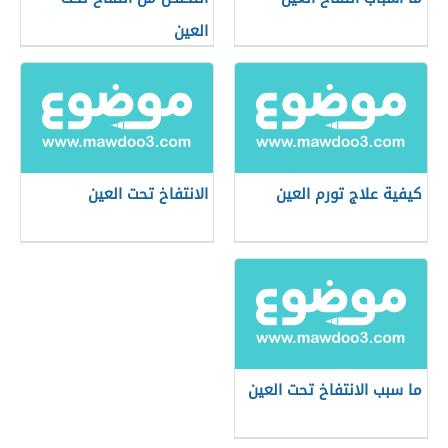
العين
كيفية علاج تورم العين
الانتفاخ تحت العين
ما سبب الانتفاخ تحت العين