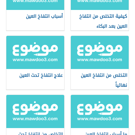
كيفية التخلص من انتفاخ
أسباب انتفاخ العين
العين بعد البكاء
التخلص من انتفاخ العين
علاج انتفاخ تحت العين
نهائياً
ما أسباب انتفاخ العين
التخلص من انتفاخ تحت