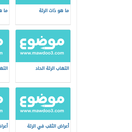
ما هو ذات الرئة
ما ه
التهاب الرئة الحاد
الته
أعراض الثقب في الرئة
أعرا