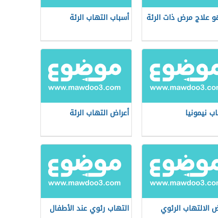
و علاج مرض ذات الرئة
أسباب التهاب الرئة
اب نيمونيا
أعراض التهاب الرئة
ض الالتهاب الرئوي
التهاب رئوي عند الأطفال