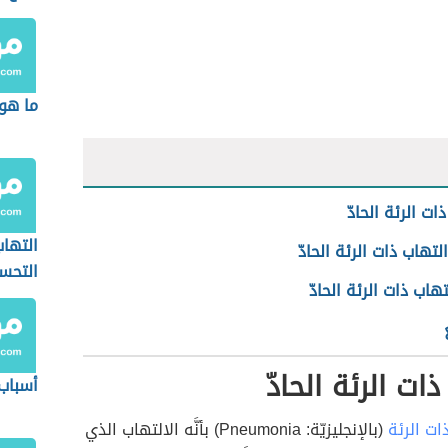
ما هو 
ات الرئة الحادّ
التها
لتهاب ذات الرئة الحادّ
التح
تهاب ذات الرئة الحادّ
ات الرئة الحادّ
أسباب 
ت الرئة
(بالإنجليزيّة: Pneumonia) بأنَّه الالتهاب الذي