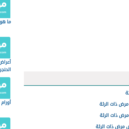
ما هو 
أعراض
الحنجر
ة
أورام 
مرض ذات الرئة
مرض ذات الرئة
مرض ذات الرئة