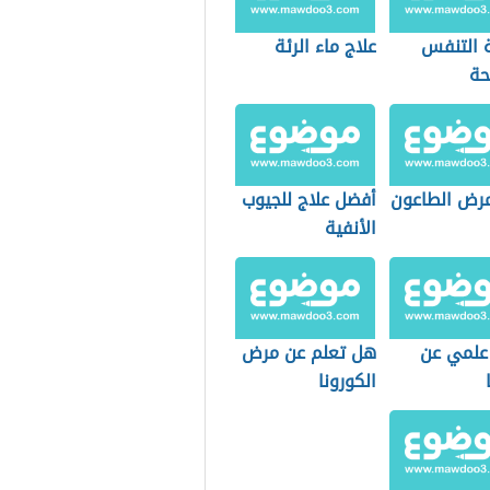
 التنفس
علاج ماء الرئة
حة
مرض الطاعون
أفضل علاج للجيوب
الأنفية
علمي عن
هل تعلم عن مرض
الكورونا