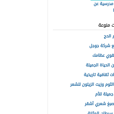
 مدرسية عن
ت منوعة
 الحج
ع شركة جوجل
قوي عظامك
 الحياة الجميلة
ت ثقافية تاريخية
الثوم وزيت الزيتون للشعر
جميلة للأم
صبغ شعري أشقر
سرطان المثانة