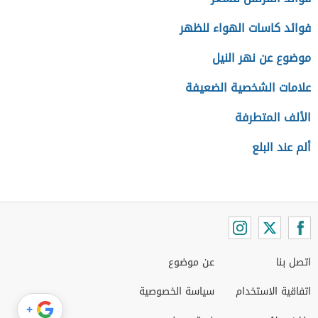
فوائد كاسات الهواء للظهر
موضوع عن نهر النيل
علامات الشخصية الضعيفة
الألف المتطرفة
ألم عند البلع
اتصل بنا
عن موضوع
اتفاقية الاستخدام
سياسة الخصوصية
+