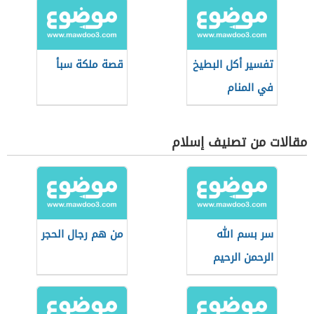
تفسير أكل البطيخ
قصة ملكة سبأ
في المنام
مقالات من تصنيف إسلام
سر بسم الله
من هم رجال الحجر
الرحمن الرحيم