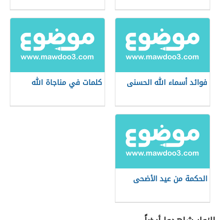
فوائد أسماء الله الحسنى
كلمات في مناجاة الله
الحكمة من عيد الأضحى