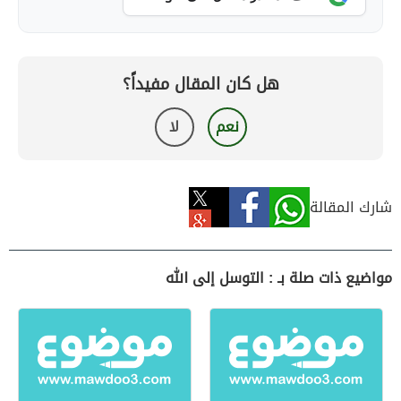
هل كان المقال مفيداً؟
نعم
لا
شارك المقالة
مواضيع ذات صلة بـ : التوسل إلى الله