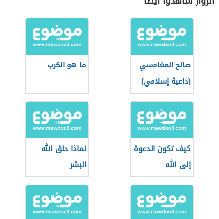
الزوار شاهدوا أيضاً
صالح المغامسي
ما هو الكرب
(داعية إسلامي)
كيف تكون الدعوة
لماذا خلق الله
إلى الله
البشر