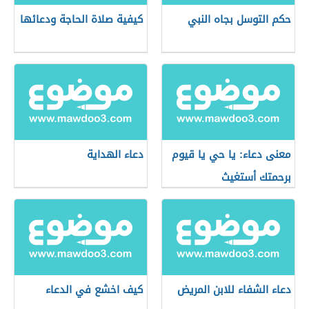
حكم التوسل بجاه النبي
كيفية صلاة الحاجة ودعائها
معنى دعاء: يا حي يا قيوم
دعاء الهداية
برحمتك أستغيث
دعاء الشفاء للابن المريض
كيف اخشع في الدعاء