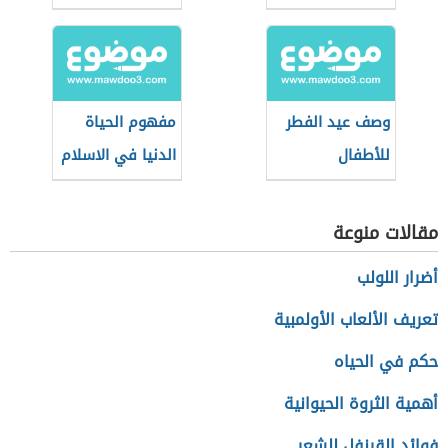
وصف عيد الفطر
مفهوم الحياة
للأطفال
الدنيا في الاسلام
مقالات منوعة
أضرار اللولب
تعريف الألعاب الأولمبية
حكم في الحياه
أهمية الثروة الحيوانية
فوائد القرنفل للشعر