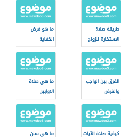
طريقة صلاة
ما هو فرض
الاستخارة للزواج
الكفاية
الفرق بين الواجب
ما هي صلاة
والفرض
الاوابين
كيفية صلاة الآيات
ما هي سنن