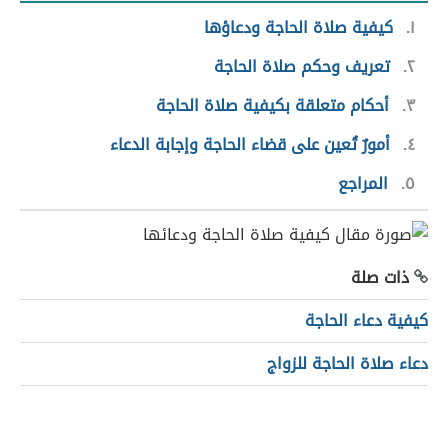
١
كيفية صلاة الحاجة ودعاؤها
٢
تعريف وحكم صلاة الحاجة
٣
أحكام متعلقة بكيفية صلاة الحاجة
٤
أمورٌ تُعين على قضاء الحاجة وإجابة الدعاء
٥
المراجع
ذات صلة
كيفية دعاء الحاجة
دعاء صلاة الحاجة للزواج