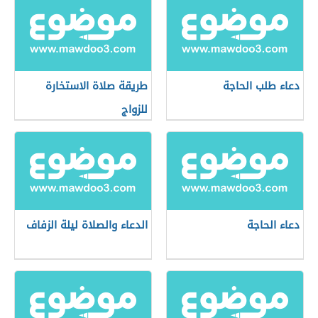
دعاء طلب الحاجة
طريقة صلاة الاستخارة
للزواج
دعاء الحاجة
الدعاء والصلاة ليلة الزفاف