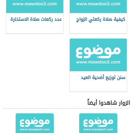
كيفية صلاة ركعتي الزواج
عدد ركعات صلاة الاستخارة
سنن توزيع أضحية العيد
الزوار شاهدوا أيضاً