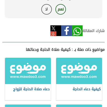
نعم
لا
شارك المقالة
مواضيع ذات صلة بـ : كيفية صلاة الحاجة ودعائها
كيفية دعاء الحاجة
دعاء صلاة الحاجة للزواج