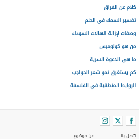
كلام عن الفراق
تفسير السمك في الحلم
وصفات لإزالة الهالات السوداء
من هو كولومبس
ما هي الدعوة السرية
كم يستغرق نمو شعر الحواجب
الروابط المنطقية في الفلسفة
اتصل بنا
عن موضوع