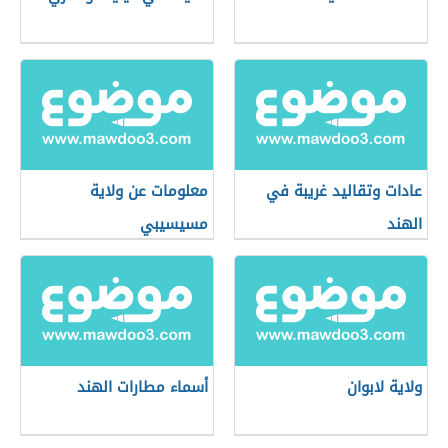
عادات وتقاليد غريبة في
معلومات عن ولاية
الهند
مسيسيبي
ولاية لابوان
أسماء مطارات الهند