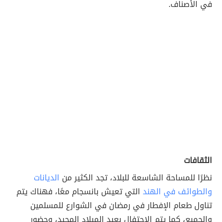
في الأصناف.
الثقافات
نظرًا للمساحة الشاسعة للبلاد، تجد الكثير من
الديانات
والطوائف في الهند
التي تعيش بانسجام معًا، فهناك يتم
تناول طعام الإفطار في رمضان في الشوارع للمسلمين
والجميع، كما يتم الاحتفال بعيد الميلاد المجيد، وحضور