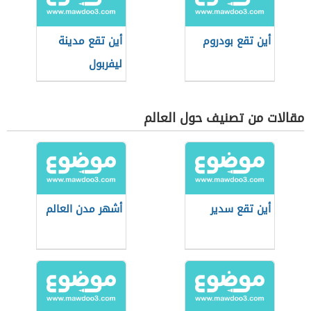
أين تقع بودروم
أين تقع مدينة
ليفربول
مقالات من تصنيف حول العالم
أين تقع سدير
أشهر مدن العالم