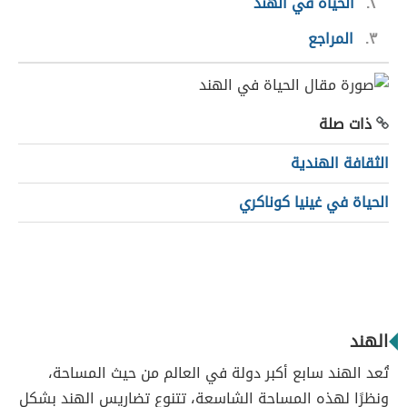
٢
الحياة في الهند
٣
المراجع
ذات صلة
الثقافة الهندية
الحياة في غينيا كوناكري
الهند
تُعد الهند سابع أكبر دولة في العالم من حيث المساحة،
ونظرًا لهذه المساحة الشاسعة، تتنوع تضاريس الهند بشكل