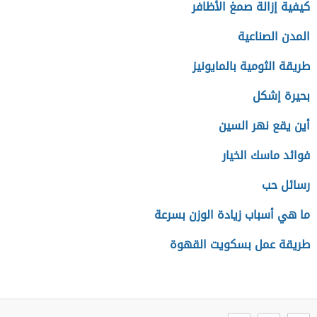
كيفية إزالة صمغ الأظافر
المدن الصناعية
طريقة الثومية بالمايونيز
بحيرة إشكل
أين يقع نهر السين
فوائد ماسك الخيار
رسائل حب
ما هي أسباب زيادة الوزن بسرعة
طريقة عمل بسكويت القهوة