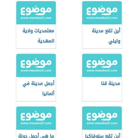
أين تقع مدينة
معتمديات ولاية
وليلي
المهدية
مدينة قنا
أجمل مدينة في
ألمانيا
أين تقع سلوفاكيا
ما هي أجمل دولة