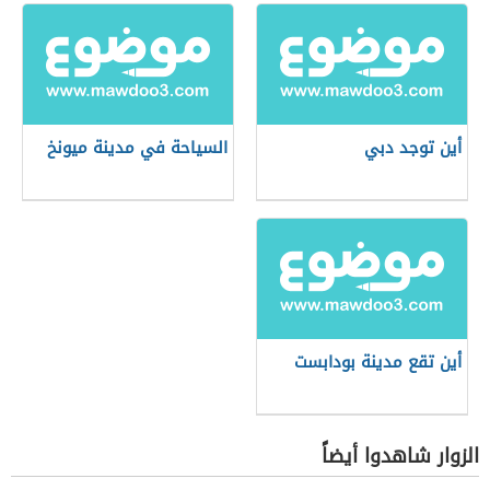
أين توجد دبي
السياحة في مدينة ميونخ
أين تقع مدينة بودابست
الزوار شاهدوا أيضاً