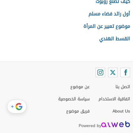
كيف تصنع روبوت
أول رائد فضاء مسلم
موضوع تعبير عن المرأة
القسط الهندي
اتصل بنا
عن موضوع
اتفاقية الاستخدام
سياسة الخصوصية
+
About Us
فريق موضوع
Powered by