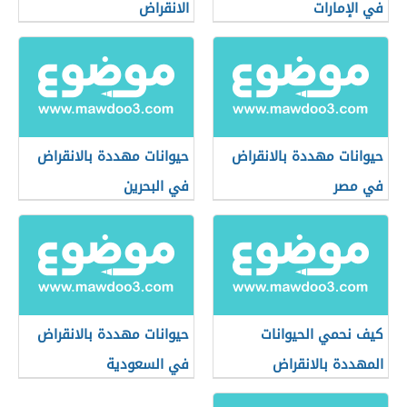
في الإمارات
الانقراض
حيوانات مهددة بالانقراض
حيوانات مهددة بالانقراض
في مصر
في البحرين
كيف نحمي الحيوانات
حيوانات مهددة بالانقراض
المهددة بالانقراض
في السعودية