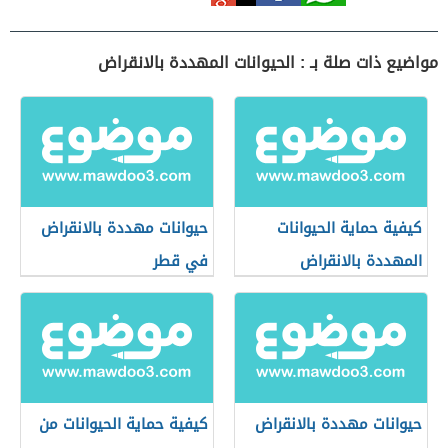
مواضيع ذات صلة بـ : الحيوانات المهددة بالانقراض
كيفية حماية الحيوانات
حيوانات مهددة بالانقراض
المهددة بالانقراض
في قطر
حيوانات مهددة بالانقراض
كيفية حماية الحيوانات من