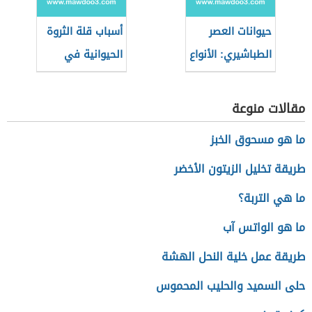
حيوانات العصر
أسباب قلة الثروة
الطباشيري: الأنواع
الحيوانية في
والهيمنة
الوطن العربي
مقالات منوعة
ما هو مسحوق الخبز
طريقة تخليل الزيتون الأخضر
ما هي التربة؟
ما هو الواتس آب
طريقة عمل خلية النحل الهشة
حلى السميد والحليب المحموس