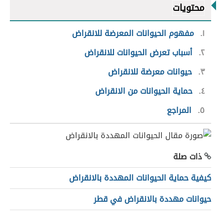
محتويات
١
مفهوم الحيوانات المعرضة للانقراض
٢
أسباب تعرض الحيوانات للانقراض
٣
حيوانات معرضة للانقراض
٤
حماية الحيوانات من الانقراض
٥
المراجع
ذات صلة
كيفية حماية الحيوانات المهددة بالانقراض
حيوانات مهددة بالانقراض في قطر