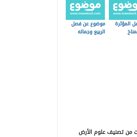
ل المؤثرة
موضوع عن فصل
مناخ
الربيع وجماله
ت من تصنيف علوم الأرض