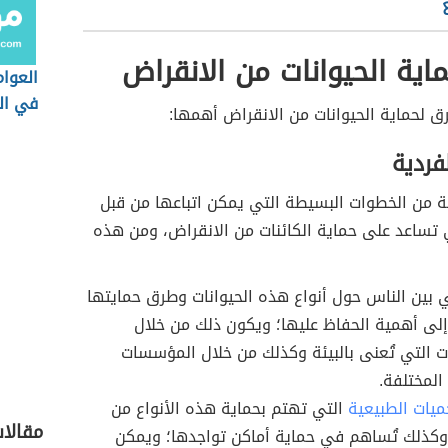
ية الحيوانات من الانقراض
العوام
في ال
 لحماية الحيوانات من الانقراض أهمها:
فردية
 من الخطوات البسيطة التي يمكن اتباعها من قبل
ي تساعد على حماية الكائنات من الانقراض، ومن هذه
 بين الناس حول أنواع هذه الحيوانات وطرق حمايتها
إلى أهمية الحفاظ عليها؛ ويكون ذلك من خلال
التي تُعنى بالبيئة وكذلك من خلال المؤسسات
المختلفة.
ميات الطبيعية
التي تهتم بحماية هذه الأنواع من
مقالا
 وكذلك تُساهم في حماية أماكن تواجدها؛ ويمكن