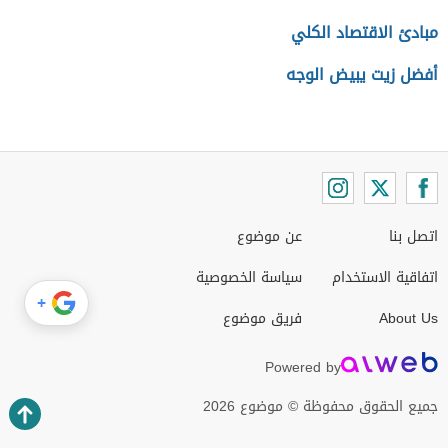
مبادئ الاقتصاد الكلي
أفضل زيت يبيض الوجه
اتصل بنا
عن موضوع
اتفاقية الاستخدام
سياسة الخصوصية
+
About Us
فريق موضوع
Powered by
جميع الحقوق محفوظة © موضوع 2026