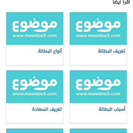
اقرأ أيضاً
تعريف البطالة
أنواع البطالة
أسباب البطالة
تعريف السعادة