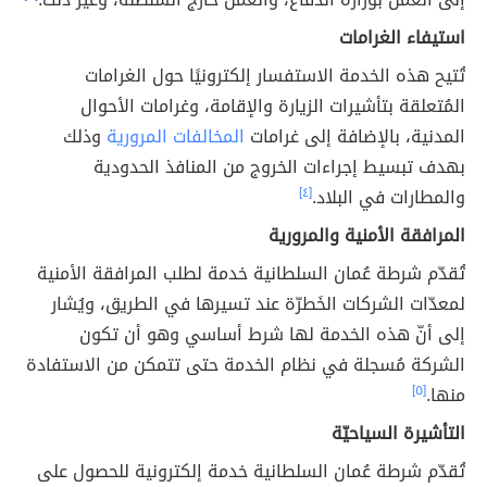
استيفاء الغرامات
تُتيح هذه الخدمة الاستفسار إلكترونيًا حول الغرامات
المُتعلقة بتأشيرات الزيارة والإقامة، وغرامات الأحوال
المدنية، بالإضافة إلى غرامات
المخالفات المرورية
وذلك
بهدف تبسيط إجراءات الخروج من المنافذ الحدودية
والمطارات في البلاد.
[٤]
المرافقة الأمنية والمرورية
تُقدّم شرطة عُمان السلطانية خدمة لطلب المرافقة الأمنية
لمعدّات الشركات الخَطرّة عند تسيرها في الطريق، ويُشار
إلى أنّ هذه الخدمة لها شرط أساسي وهو أن تكون
الشركة مُسجلة في نظام الخدمة حتى تتمكن من الاستفادة
منها.
[٥]
التأشيرة السياحيّة
تُقدّم شرطة عُمان السلطانية خدمة إلكترونية للحصول على