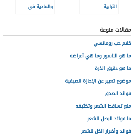
الترابية
والمادية في
العصر الجاهلي
مقالات منوعة
كلام حب رومانسي
ما هو الناسور وما هي أعراضه
ما هو دقيق الذرة
موضوع تعبير عن الإجازة الصيفية
فوائد الصدق
منع تساقط الشعر وتكثيفه
ما فوائد البصل للشعر
فوائد وأضرار الخل للشعر