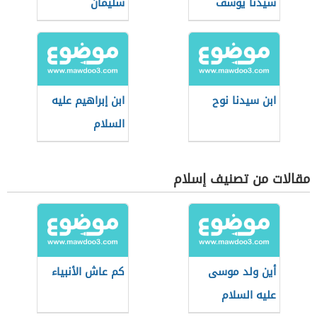
سيدنا يوسف
سليمان
ابن سيدنا نوح
ابن إبراهيم عليه
السلام
مقالات من تصنيف إسلام
أين ولد موسى
كم عاش الأنبياء
عليه السلام