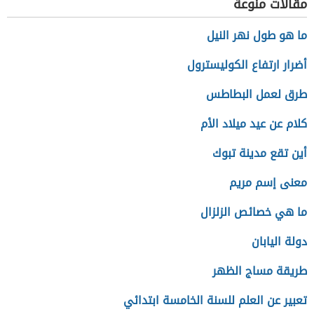
مقالات منوعة
ما هو طول نهر النيل
أضرار ارتفاع الكوليسترول
طرق لعمل البطاطس
كلام عن عيد ميلاد الأم
أين تقع مدينة تبوك
معنى إسم مريم
ما هي خصائص الزلزال
دولة اليابان
طريقة مساج الظهر
تعبير عن العلم للسنة الخامسة ابتدائي