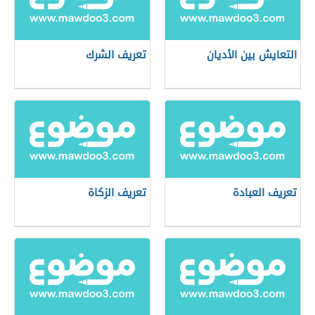
التعايش بين الأديان
تعريف الشرك
تعريف العبادة
تعريف الزكاة