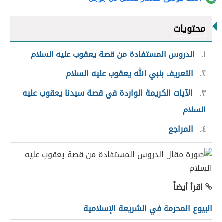
محتويات
١
الدروس المستفادة من قصة يعقوب عليه السلام
٢
التعريف بنبي الله يعقوب عليه السلام
٣
الآيات الكريمة الواردة في قصة سيدنا يعقوب عليه
السلام
٤
المراجع
اقرأ أيضاً
البيوع المحرمة في الشريعة الإسلامية