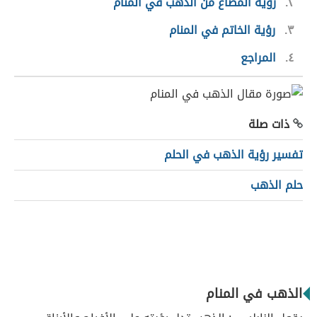
٢
رؤية المصاغ من الذهب في المنام
٣
رؤية الخاتم في المنام
٤
المراجع
ذات صلة
تفسير رؤية الذهب في الحلم
حلم الذهب
الذهب في المنام