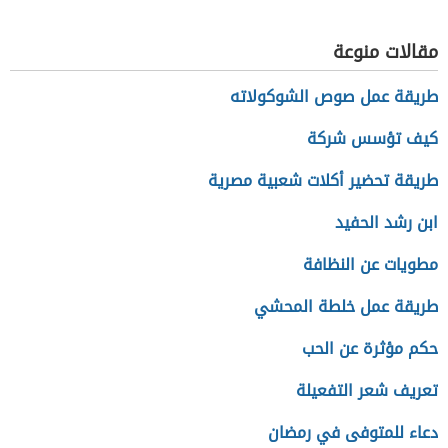
مقالات منوعة
طريقة عمل صوص الشوكولاته
كيف تؤسس شركة
طريقة تحضير أكلات شعبية مصرية
ابن رشد الحفيد
مطويات عن النظافة
طريقة عمل خلطة المحشي
حكم مؤثرة عن الحب
تعريف شعر التفعيلة
دعاء للمتوفى في رمضان