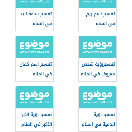
تفسير اسم ريم
تفسير ساعة اليد
في المنام
في المنام
تفسيررؤية شخص
تفسير اسم كمال
معروف في المنام
في المنام
تفسير رؤية
تفسير رؤية الابن
الدمية في المنام
الأكبر في المنام