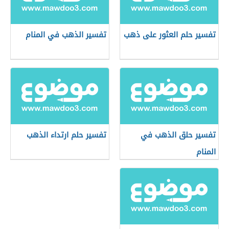
تفسير حلم العثور على ذهب
تفسير الذهب في المنام
تفسير حلق الذهب في
تفسير حلم ارتداء الذهب
المنام