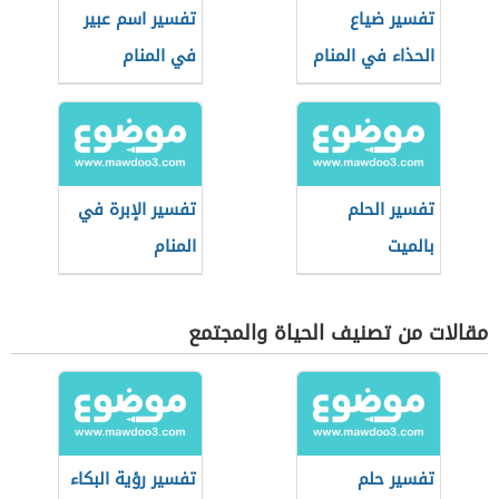
تفسير ضياع
تفسير اسم عبير
الحذاء في المنام
في المنام
تفسير الحلم
تفسير الإبرة في
بالميت
المنام
مقالات من تصنيف الحياة والمجتمع
تفسير حلم
تفسير رؤية البكاء