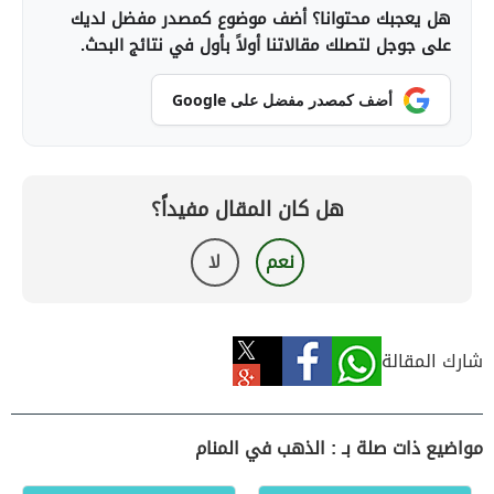
هل يعجبك محتوانا؟ أضف موضوع كمصدر مفضل لديك
على جوجل لتصلك مقالاتنا أولاً بأول في نتائج البحث.
أضف كمصدر مفضل على Google
هل كان المقال مفيداً؟
نعم
لا
شارك المقالة
مواضيع ذات صلة بـ : الذهب في المنام