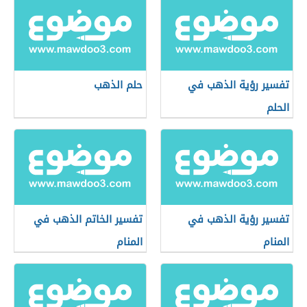
تفسير رؤية الذهب في
حلم الذهب
الحلم
تفسير رؤية الذهب في
تفسير الخاتم الذهب في
المنام
المنام