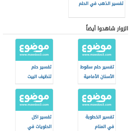
تفسير الذهب في الحلم
الزوار شاهدوا أيضاً
تفسير حلم سقوط
تفسير حلم
الأسنان الأمامية
تنظيف البيت
تفسير الخطوبة
تفسير اكل
في المنام
الحلويات في