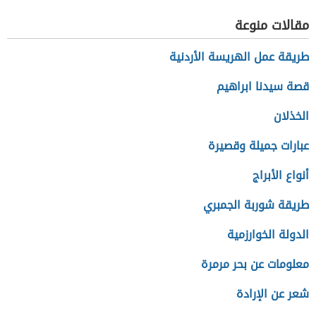
مقالات منوعة
طريقة عمل الهريسة الأردنية
قصة سيدنا ابراهيم
الخذلان
عبارات جميلة وقصيرة
أنواع الأبراج
طريقة شوربة الجمبري
الدولة الخوارزمية
معلومات عن بحر مرمرة
شعر عن الإرادة