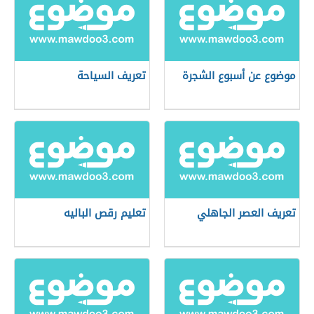
موضوع عن أسبوع الشجرة
تعريف السياحة
تعريف العصر الجاهلي
تعليم رقص الباليه