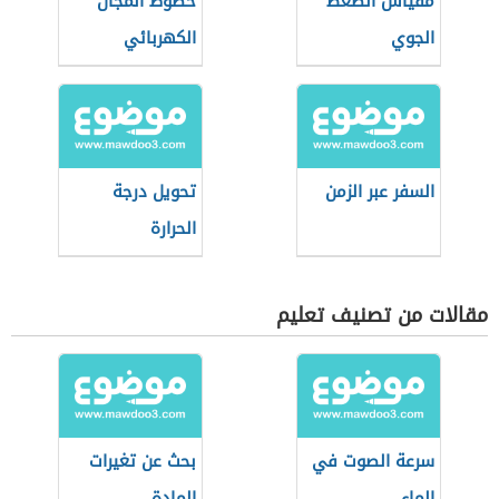
مقياس الضغط
خطوط المجال
الجوي
الكهربائي
السفر عبر الزمن
تحويل درجة
الحرارة
مقالات من تصنيف تعليم
سرعة الصوت في
بحث عن تغيرات
الماء
المادة