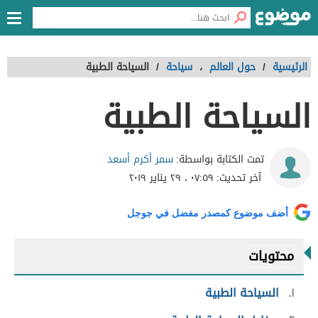
الرئيسية
/
حول العالم
،
سياحة
/
السياحة الطبية
السياحة الطبية
سمر أكرم أسعد
تمت الكتابة بواسطة:
آخر تحديث:
٠٧:٥٩ ، ٢٩ يناير ٢٠١٩
أضف موضوع كمصدر مفضل في جوجل
محتويات
١
السياحة الطبية