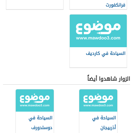
فرانكفورت
السياحة في كارديف
الزوار شاهدوا أيضاً
السياحة في
السياحة في
أذربيجان
دوسلدورف