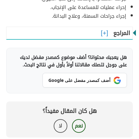
إحراء عمليات للمساعدة على الإنجاب.
إجراء جراحات السمنة، وعلاج البدانة.
المراجع
هل يعجبك محتوانا؟ أضف موضوع كمصدر مفضل لديك
على جوجل لتصلك مقالاتنا أولاً بأول في نتائج البحث.
أضف كمصدر مفضل على Google
هل كان المقال مفيداً؟
نعم
لا