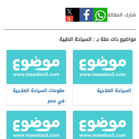
شارك المقالة
مواضيع ذات صلة بـ : السياحة الطبية
السياحة العلاجية
مقومات السياحة العلاجية
في مصر