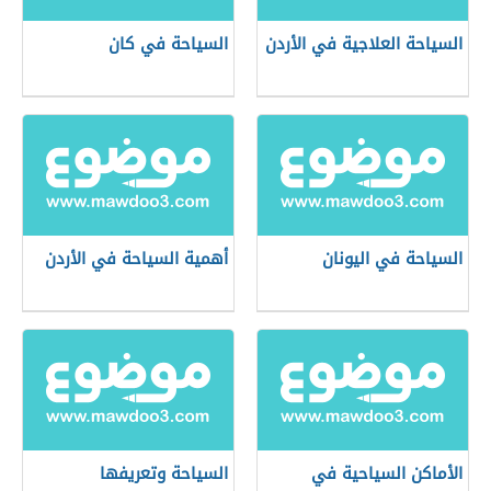
السياحة العلاجية في الأردن
السياحة في كان
السياحة في اليونان
أهمية السياحة في الأردن
الأماكن السياحية في
السياحة وتعريفها