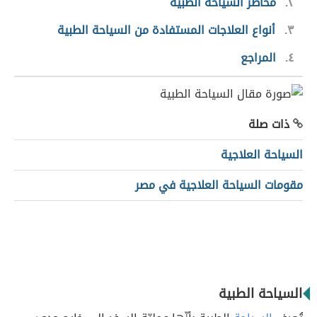
٢
مخاطر السياحة الطبية
٣
أنواع العلاجات المستفادة من السياحة الطبية
٤
المراجع
ذات صلة
السياحة العلاجية
مقومات السياحة العلاجية في مصر
السياحة الطبية