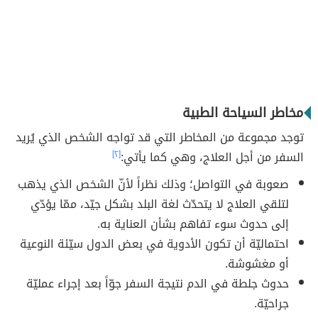
مخاطر السياحة الطبية
توجد مجموعة من المخاطر التي قد تواجه الشخص الذي يُريد
السفر من أجل العلاج، وهي كما يأتي:
[٢]
صعوبة في التواصل؛ وذلك نظراً لأنّ الشخص الذي يذهب
لتلقي العلاج لا يتحدّث لغة البلد بشكل جيّد، ممّا يؤدّي
إلى حدوث سوء تفاهم بشأن العناية به.
احتماليّة أن تكون الأدوية في بعض الدول سيّئة النوعية
أو مغشوشة.
حدوث جلطة في الدم نتيجة السفر جوّاً بعد إجراء عمليّة
جراحيّة.