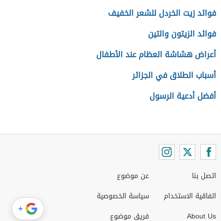
فوائد زيت الخردل للشعر الخفيف
فوائد الزيتون والتين
أعراض هشاشة العظام عند الأطفال
أسباب الطلاق في الجزائر
أفضل أدعية الرسول
اتصل بنا
عن موضوع
اتفاقية الاستخدام
سياسة الخصوصية
+
About Us
فريق موضوع