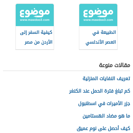
الطبيعة في
كيفية السفر إلى
العصر الأندلسي
الأردن من مصر
للعمل
مقالات منوعة
تعريف النفايات المنزلية
كم تبلغ فترة الحمل عند الكنغر
جزر الأميرات في اسطنبول
ما هو مضاد الهستامين
كيف أحصل على نوم عميق