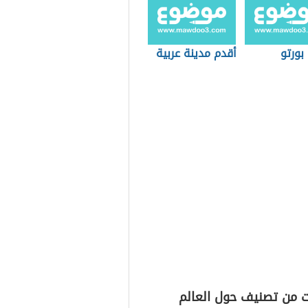
بورتو
أقدم مدينة عربية
ت من تصنيف حول العالم