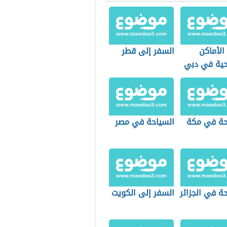
الأماكن
السفر إلى قطر
حية في دبي
حة في مكة
السياحة في مصر
ة في الجزائر
السفر إلى الكويت