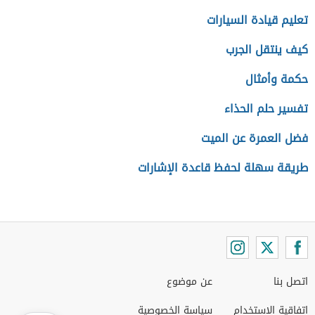
تعليم قيادة السيارات
كيف ينتقل الجرب
حكمة وأمثال
تفسير حلم الحذاء
فضل العمرة عن الميت
طريقة سهلة لحفظ قاعدة الإشارات
اتصل بنا
عن موضوع
اتفاقية الاستخدام
سياسة الخصوصية