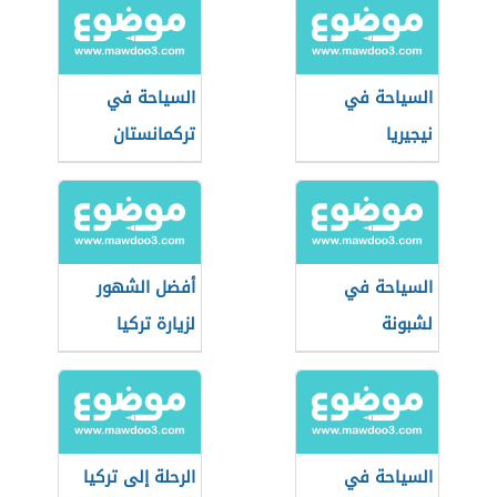
السياحة في
السياحة في
نيجيريا
تركمانستان
السياحة في
أفضل الشهور
لشبونة
لزيارة تركيا
السياحة في
الرحلة إلى تركيا