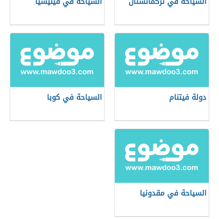
السياحة في تركمانستان
السياحة في فينيسيا
دولة فيتنام
السياحة في كوبا
السياحة في مقدونيا