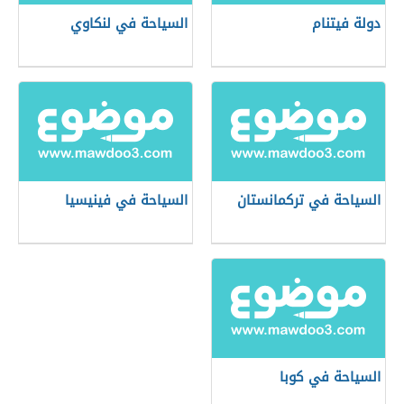
دولة فيتنام
السياحة في لنكاوي
السياحة في تركمانستان
السياحة في فينيسيا
السياحة في كوبا