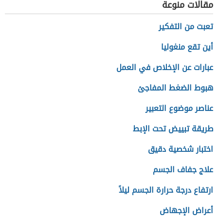
مقالات منوعة
تعبت من التفكير
أين تقع منغوليا
عبارات عن الإخلاص في العمل
هبوط الضغط المفاجئ
عناصر موضوع التعبير
طريقة تبييض تحت الإبط
اختبار شخصية دقيق
علاج جفاف الجسم
ارتفاع درجة حرارة الجسم ليلاً
أعراض الإجهاض