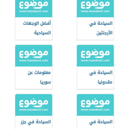
السياحة في
أفضل الوجهات
الأرجنتين
السياحية
السياحة في
معلومات عن
مقدونيا
سوريا
السياحة في
السياحة في جزر