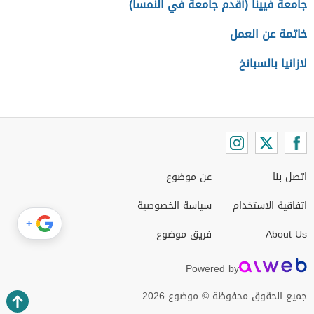
جامعة فيينا (أقدم جامعة في النمسا)
خاتمة عن العمل
لازانيا بالسبانخ
اتصل بنا
عن موضوع
اتفاقية الاستخدام
سياسة الخصوصية
+
About Us
فريق موضوع
Powered by
جميع الحقوق محفوظة © موضوع 2026