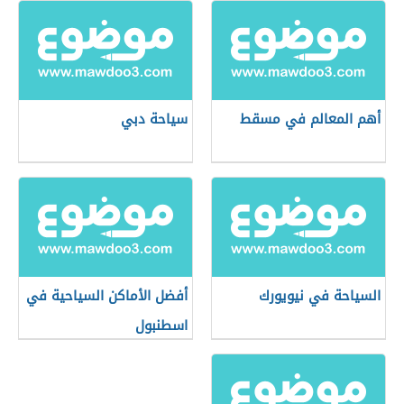
أهم المعالم في مسقط
سياحة دبي
السياحة في نيويورك
أفضل الأماكن السياحية في
اسطنبول