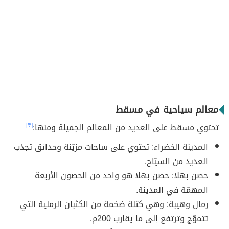
معالم سياحية في مسقط
تحتوي مسقط على العديد من المعالم الجميلة ومنها:
[٣]
المدينة الخضراء: تحتوي على ساحات مزيّنة وحدائق تجذب
العديد من السيّاح.
حصن بهلا: حصن بهلا هو واحد من الحصون الأربعة
المهمّة في المدينة.
رمال وهيبة: وهي كتلة ضخمة من الكثبان الرملية التي
تتموّج وترتفع إلى ما يقارب 200م.