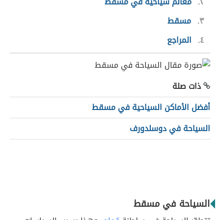
٢
معالم سياحية في مسقط
٣
مسقط
٤
المراجع
ذات صلة
أفضل الأماكن السياحية في مسقط
السياحة في دوسلدورف
السياحة في مسقط