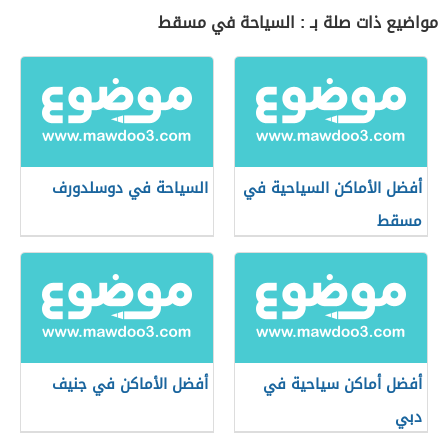
مواضيع ذات صلة بـ : السياحة في مسقط
أفضل الأماكن السياحية في
السياحة في دوسلدورف
مسقط
أفضل أماكن سياحية في
أفضل الأماكن في جنيف
دبي