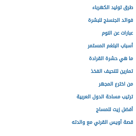
طرق توليد الكهرباء
فوائد الجنسنج للبشرة
عبارات عن النوم
أسباب البلغم المستمر
ما هي حشرة القرادة
تمارين لتنحيف الفخذ
من اخترع المجهر
ترتيب مساحة الدول العربية
أفضل زيت للمساج
قصة أويس القرني مع والدته