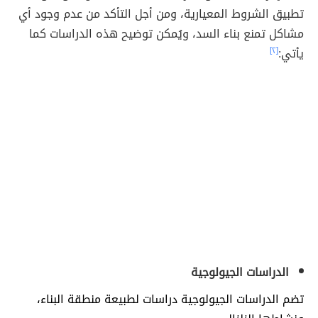
تطبيق الشروط المعيارية، ومن أجل التأكد من عدم وجود أي
مشاكل تمنع بناء السد، ويُمكن توضيح هذه الدراسات كما
يأتي:
[٢]
الدراسات الجيولوجية
تضم الدراسات الجيولوجية دراسات لطبيعة منطقة البناء،