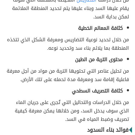
يقام عليها السد وبناء عليها يتم تحديد المنطقة الملائمة
لمكن بداية السد.
كثافة المعالم الخطية
من خلال تحديد نوعية التضاريس ومعرفة الشكل الذي تتخذه
المنطقة بما يلائم بناء سد وتحديد نوعه.
محتوى التربة من الطين
من تحليل عناصر التي تحتويها التربة من مواد من أجل معرفة
فاعلية إقامة سد ومعرفة مدة تحمله على تلك الأرض.
كثافة التصريف السطحي
من خلال الدراسات والتحاليل التي تُجرى على جريان الماء
الذي سوف يدخل السد، ومن خلالها يمكن معرفة كيفية
تصريف وضبط المياه في السد.
فوائد بناء السدود