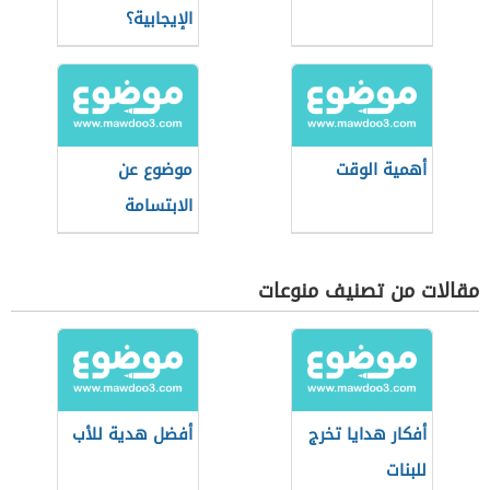
الإيجابية؟
أهمية الوقت
موضوع عن
الابتسامة
مقالات من تصنيف منوعات
أفكار هدايا تخرج
أفضل هدية للأب
للبنات