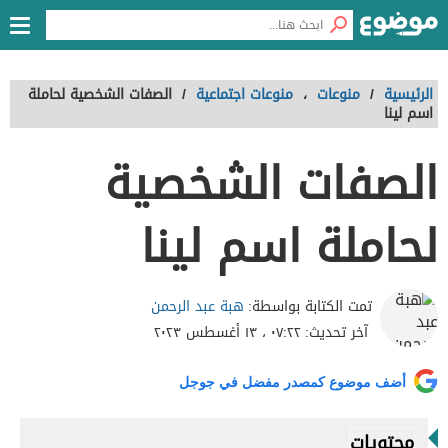
الرئيسية
/
منوعات
،
منوعات اجتماعية
/
الصفات الشخصية لحاملة
اسم لينا
الصفات الشخصية
لحاملة اسم لينا
هبة عبد الرحمن
تمت الكتابة بواسطة:
آخر تحديث:
٠٧:٢٢ ، ١٣ أغسطس ٢٠٢٣
أضف موضوع كمصدر مفضل في جوجل
محتويات