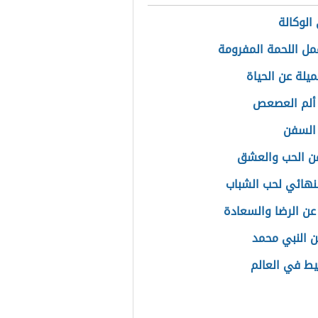
الوكالة
ل اللحمة المفرومة
يلة عن الحياة
ألم العصعص
السفن
عن الحب والعشق
لنهائي لحب الشباب
عن الرضا والسعادة
ن النبي محمد
ط في العالم