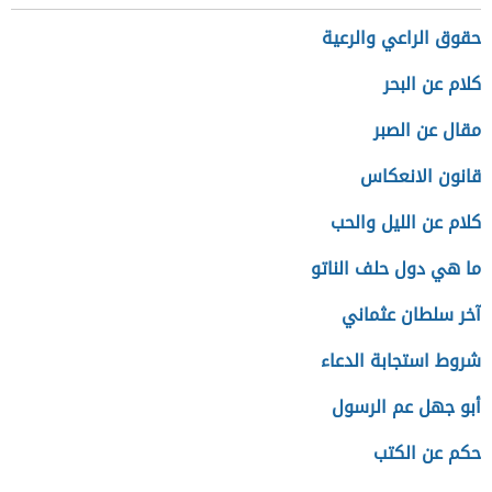
حقوق الراعي والرعية
كلام عن البحر
مقال عن الصبر
قانون الانعكاس
كلام عن الليل والحب
ما هي دول حلف الناتو
آخر سلطان عثماني
شروط استجابة الدعاء
أبو جهل عم الرسول
حكم عن الكتب