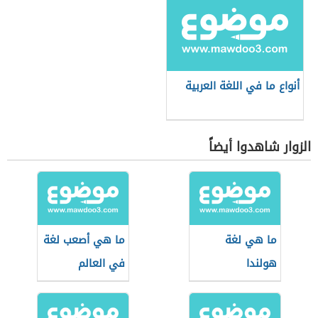
أنواع ما في اللغة العربية
الزوار شاهدوا أيضاً
ما هي لغة
ما هي أصعب لغة
هولندا
في العالم