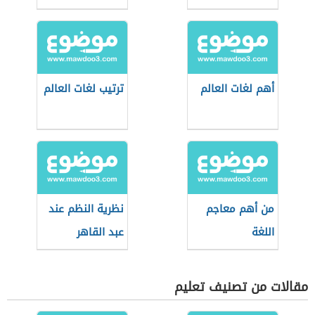
أهم لغات العالم
ترتيب لغات العالم
من أهم معاجم
نظرية النظم عند
اللغة
عبد القاهر
الجرجاني
مقالات من تصنيف تعليم