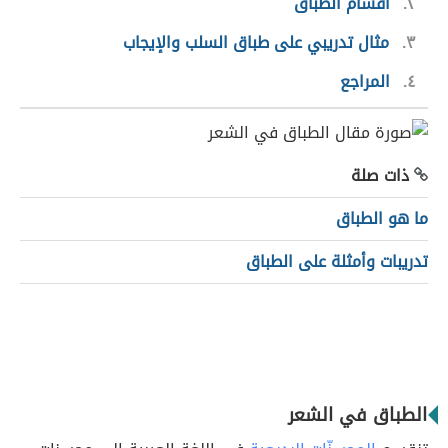
٢
أقسام الطباق
٣
مثال تدريبي على طباق السلب والإيجاب
٤
المراجع
ذات صلة
ما هو الطباق
تدريبات وأمثلة على الطباق
الطباق في الشعر