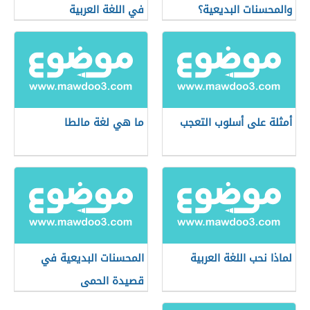
والمحسنات البديعية؟
في اللغة العربية
أمثلة على أسلوب التعجب
ما هي لغة مالطا
لماذا نحب اللغة العربية
المحسنات البديعية في
قصيدة الحمى