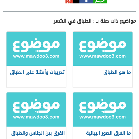
مواضيع ذات صلة بـ : الطباق في الشعر
ما هو الطباق
تدريبات وأمثلة على الطباق
ما الفرق الصور البيانية
الفرق بين الجناس والطباق