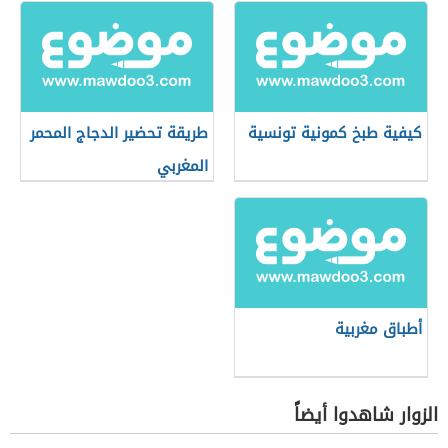
كيفية طبخ كمونية تونسية
طريقة تحضير الدجاج المحمر
المغربي
أطباق مغربية
الزوار شاهدوا أيضاً