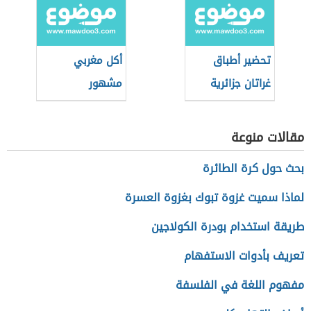
تحضير أطباق
أكل مغربي
غراتان جزائرية
مشهور
مقالات منوعة
بحث حول كرة الطائرة
لماذا سميت غزوة تبوك بغزوة العسرة
طريقة استخدام بودرة الكولاجين
تعريف بأدوات الاستفهام
مفهوم اللغة في الفلسفة