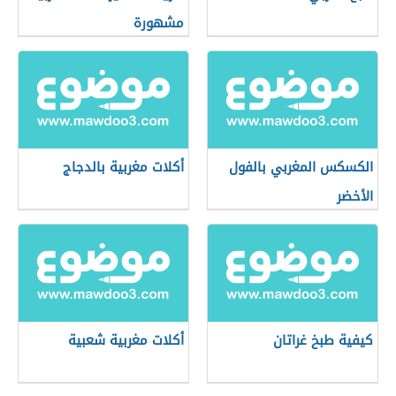
مشهورة
الكسكس المغربي بالفول
أكلات مغربية بالدجاج
الأخضر
كيفية طبخ غراتان
أكلات مغربية شعبية