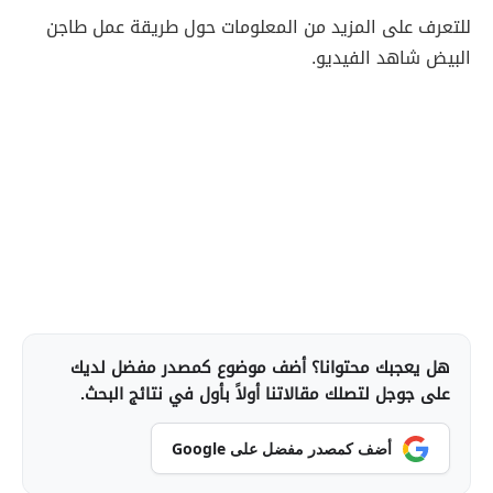
للتعرف على المزيد من المعلومات حول طريقة عمل طاجن
البيض شاهد الفيديو.
هل يعجبك محتوانا؟ أضف موضوع كمصدر مفضل لديك
على جوجل لتصلك مقالاتنا أولاً بأول في نتائج البحث.
أضف كمصدر مفضل على Google