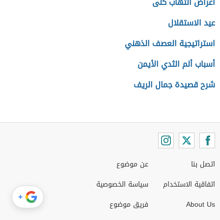
أعراض التهاب كلى
عيد الاستقلال
استراتيجية العصف الذهني
أسباب ألم الثدي الأيمن
شرح قصيدة جمال الريف
اتصل بنا
عن موضوع
اتفاقية الاستخدام
سياسة الخصوصية
+
About Us
فريق موضوع