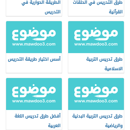
طرق التدريس في الحلقات
الطريقة الحوارية في
القرآنية
التدريس
طرق تدريس التربية
أسس اختيار طريقة التدريس
الاسلامية
طرق تدريس التربية البدنية
أفضل طرق تدريس اللغة
والرياضية
العربية