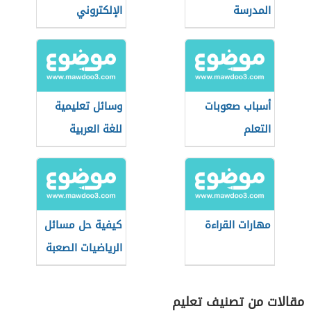
المدرسة
الإلكتروني
أسباب صعوبات
وسائل تعليمية
التعلم
للغة العربية
مهارات القراءة
كيفية حل مسائل
الرياضيات الصعبة
مقالات من تصنيف تعليم