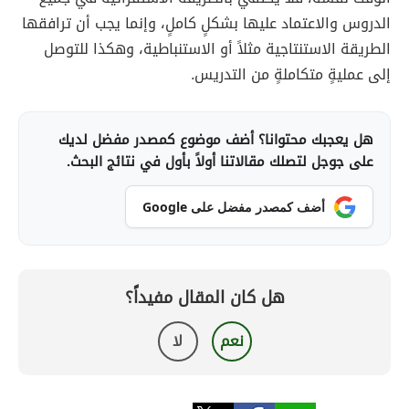
الدروس والاعتماد عليها بشكلٍ كاملٍ، وإنما يجب أن ترافقها
الطريقة الاستنتاجية مثلاً أو الاستنباطية، وهكذا للتوصل
إلى عمليةٍ متكاملةٍ من التدريس.
هل يعجبك محتوانا؟ أضف موضوع كمصدر مفضل لديك
على جوجل لتصلك مقالاتنا أولاً بأول في نتائج البحث.
أضف كمصدر مفضل على Google
هل كان المقال مفيداً؟
نعم
لا