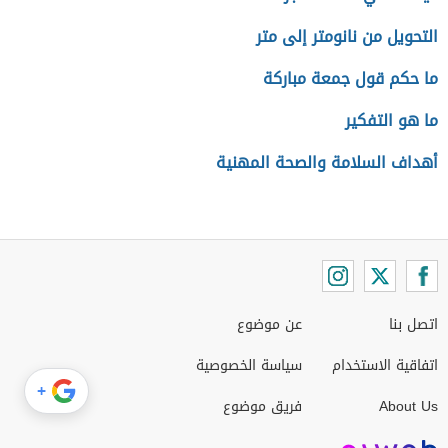
التحويل من نانومتر إلى متر
ما حكم قول جمعة مباركة
ما هو التفكير
أهداف السلامة والصحة المهنية
اتصل بنا
عن موضوع
اتفاقية الاستخدام
سياسة الخصوصية
+
About Us
فريق موضوع