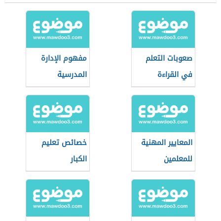
صعوبات التعلم
مفهوم الإدارة
في القراءة
المدرسية
والكتابة
المعايير المهنية
خصائص تعليم
للمعلمين
الكبار