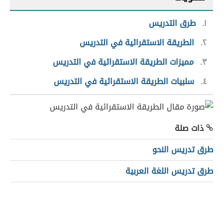
١
طرق التدريس
٢
الطريقة الاستقرائية في التدريس
٣
مميزات الطريقة الاستقرائية في التدريس
٤
سلبيات الطريقة الاستقرائية في التدريس
ذات صلة
طرق تدريس النحو
طرق تدريس اللغة العربية