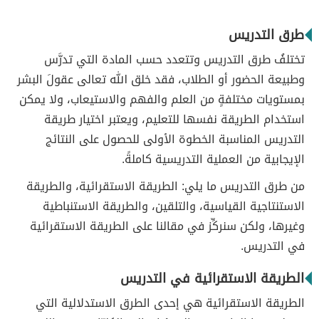
طرق التدريس
تختلفُ طرق التدريس وتتعدد حسب المادة التي تدرَّس
وطبيعة الحضور أو الطلاب، فقد خلق الله تعالى عقولَ البشر
بمستويات مختلفةٍ من العلم والفهم والاستيعاب، ولا يمكن
استخدام الطريقة نفسها للتعليم، ويعتبر اختيار طريقة
التدريس المناسبة الخطوة الأولى للحصول على النتائج
الإيجابية من العملية التدريسية كاملةً.
من طرق التدريس ما يلي: الطريقة الاستقرائية، والطريقة
الاستنتاجية القياسية، والتلقين، والطريقة الاستنباطية
وغيرها، ولكن سنركِّز في مقالنا على الطريقة الاستقرائية
في التدريس.
الطريقة الاستقرائية في التدريس
الطريقة الاستقرائية هي إحدى الطرق الاستدلالية التي