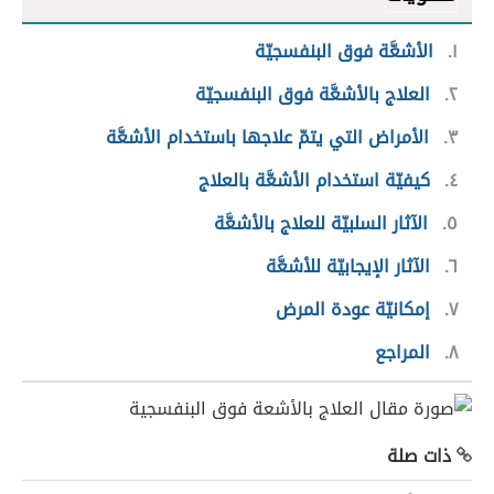
١
الأشعَّة فوق البنفسجيّة
٢
العلاج بالأشعَّة فوق البنفسجيّة
٣
الأمراض التي يتمّ علاجها باستخدام الأشعَّة
٤
كيفيّة استخدام الأشعَّة بالعلاج
٥
الآثار السلبيّة للعلاج بالأشعَّة
٦
الآثار الإيجابيّة للأشعَّة
٧
إمكانيّة عودة المرض
٨
المراجع
ذات صلة