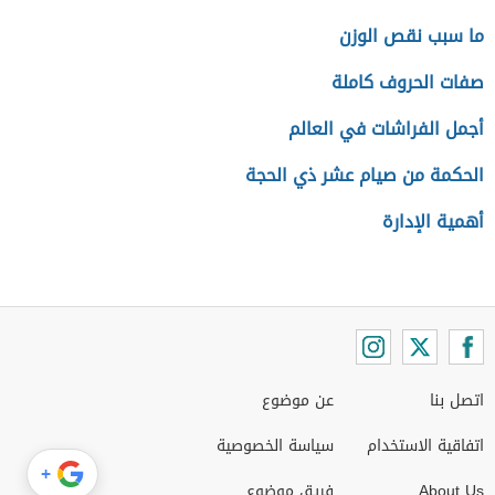
ما سبب نقص الوزن
صفات الحروف كاملة
أجمل الفراشات في العالم
الحكمة من صيام عشر ذي الحجة
أهمية الإدارة
اتصل بنا
عن موضوع
اتفاقية الاستخدام
سياسة الخصوصية
+
About Us
فريق موضوع