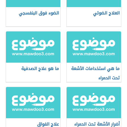
العلاج الضوئي
الضوء فوق البنفسجي
ما هي استخدامات الأشعة
ما هو علاج الصدفية
تحت الحمراء
أضرار الأشعة تحت الحمراء
علاج الفواق