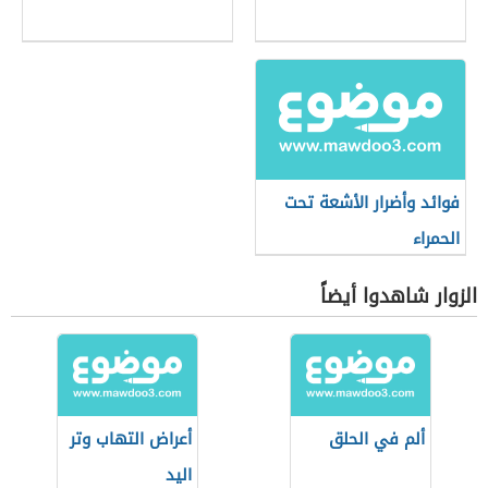
فوائد وأضرار الأشعة تحت
الحمراء
الزوار شاهدوا أيضاً
ألم في الحلق
أعراض التهاب وتر
اليد