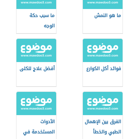
ما هو النمش
ما سبب حكة
الوجه
فوائد أكل الكوارع
أفضل علاج للكلى
الفرق بين الإهمال
الأدوات
الطبي والخطأ
المستخدمة في