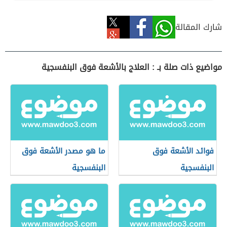
شارك المقالة
مواضيع ذات صلة بـ : العلاج بالأشعة فوق البنفسجية
فوائد الأشعة فوق
ما هو مصدر الأشعة فوق
البنفسجية
البنفسجية