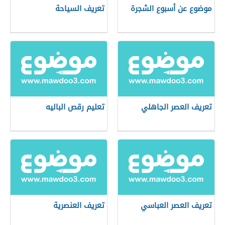
موضوع عن أسبوع الشجرة
تعريف السياحة
تعريف العصر الجاهلي
تعليم رقص الباليه
تعريف العصر العباسي
تعريف العنصرية