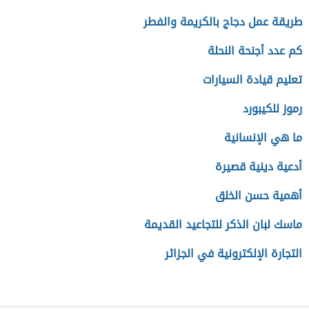
طريقة عمل دجاج بالكريمة والفطر
كم عدد أجنحة النحلة
تعليم قيادة السيارات
رموز للكيبورد
ما هي الإنسانية
أدعية دينية قصيرة
أهمية حسن الخلق
ماسك لبان الذكر للتجاعيد القديمة
التجارة الإلكترونية في الجزائر