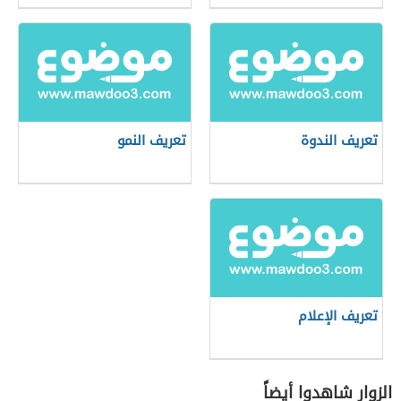
تعريف الندوة
تعريف النمو
تعريف الإعلام
الزوار شاهدوا أيضاً