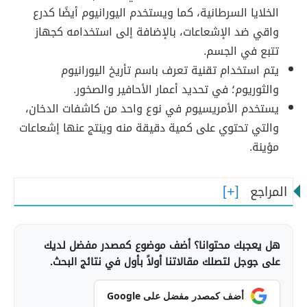
الخلايا السرطانية، كما ويستخدم اليورانيوم أيضًا كدرع
واقي ضد الإشعاعات، بالإضافة إلى استخدامه كجهاز
تتبع في الجسم.
يتم استخدام تقنية تعرف باسم تأريخ اليورانيوم
والثوريوم؛ في تحديد أعمار الأحافير والصخور.
يستخدم الأمريسيوم في نوع واحد من كاشفات الدخان،
والتي تحتوي على كمية دقيقة منه وينتج عنها إشعاعات
مؤينة.
المراجع
هل يعجبك محتوانا؟ أضف موضوع كمصدر مفضل لديك
على جوجل لتصلك مقالاتنا أولاً بأول في نتائج البحث.
أضف كمصدر مفضل على Google