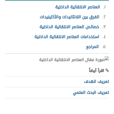
١
العناصر الانتقالية الداخلية
٢
الفرق بين اللانثانيدات والأكتينيدات
٣
خصائص العناصر الانتقالية الداخلية
٤
استخدامات العناصر الانتقالية الداخلية
٥
المراجع
اقرأ أيضاً
تعريف الهدف
تعريف البحث العلمي