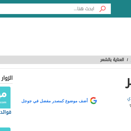
/
العناية بالشعر
الزوار
وي
أضف موضوع كمصدر مفضل في جوجل
فوائد