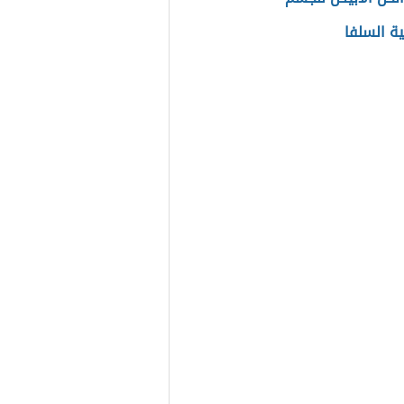
 السلفا