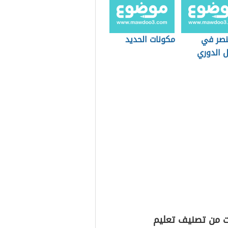
نصر في
مكونات الحديد
ل الدوري
ت من تصنيف تعليم