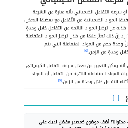
أو سرعة التفاعل الكيميائي بأنه عبارة عن السّرعة
يها المواد الكيميائية من التّفاعل مع بعضها البعض،
خلاله عن تركيز المواد الناتجة عن التفاعل خلال وحدةٍ
إذ إنّ ذلك يُعبَّر عنها من خلال تركيز المواد المتفاعلة
لِّ وحدة حجم من المواد المتفاعلة التي يتم
ال وحدةٍ من الزمن.
[٥]
 أنه يمكن التعبير عن معدل سرعة التفاعل الكيميائي
ت المواد المتفاعلة الناتجة من التفاعل أو المواد
ناء التفاعل خلال وحدة من الزمن.
[٥]
محتوانا؟ أضف موضوع كمصدر مفضل لديك على