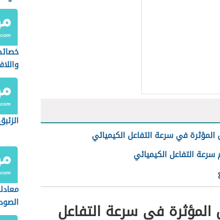
خصائص
واللاف
الفلزا
الزئبق
 المؤثرة في سرعة التفاعل الكيميائي
سرعة التفاعل الكيميائي
معادل
الصودي
 المؤثرة في سرعة التفاعل