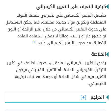
كيفية التعرف على التغيير الكيميائي
يشتمل التغيير الكيميائي على تغير في طبيعة المواد
المتفاعلة وتكوين مواد جديدة مختلفة، كما يمكن الاستدلال
على حدوث التغيير الكيميائي من خلال تغير الرائحة أو اللون
أو ظهور غاز أو راسب، وغالبًا لا يمكن استعادة المادة
الأصلية بعد حدوث التغير الكيميائي عليها.
[٦]
الخلاصة
يؤدي التغيير الكيميائي للمادة إلى حدوث اختلاف في تغيير
التركيب الكيميائي للمادة، أم التغيير الفيزيائي فيكون
التغيير فيه في شكل المادة أو حجمها مع ثبات تركيبها
الكيميائي.
المراجع