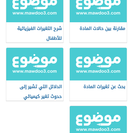
مقارنة بين حالات المادة
شرح التغيرات الفيزيائية
للأطفال
بحث عن تغيرات المادة
الدلائل التي تشير إلى
حدوث تغير كيميائي