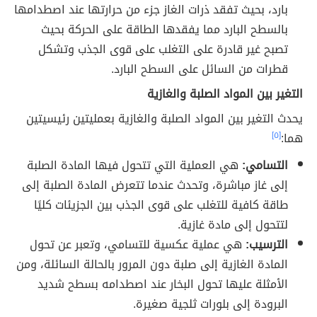
بارد، بحيث تفقد ذرات الغاز جزء من حرارتها عند اصطدامها
بالسطح البارد مما يفقدها الطاقة على الحركة بحيث
تصبح غير قادرة على التغلب على قوى الجذب وتشكل
قطرات من السائل على السطح البارد.
التغير بين المواد الصلبة والغازية
يحدث التغير بين المواد الصلبة والغازية بعمليتين رئيسيتين
هما:
[٥]
التسامي:
هي العملية التي تتحول فيها المادة الصلبة
إلى غاز مباشرة، وتحدث عندما تتعرض المادة الصلبة إلى
طاقة كافية للتغلب على قوى الجذب بين الجزيئات كليًا
لتتحول إلى مادة غازية.
الترسيب:
هي عملية عكسية للتسامي، وتعبر عن تحول
المادة الغازية إلى صلبة دون المرور بالحالة السائلة، ومن
الأمثلة عليها تحول البخار عند اصطدامه بسطح شديد
البرودة إلى بلورات ثلجية صغيرة.