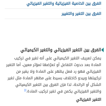
الفرق بين الخاصية الفيزيائية والتغير الفيزيائي
الفرق بين التغير والتغيير
الفرق بين التغير الفيزيائي والتغير الكيميائي
يمكن تعريف التغير الكيميائي على أنه تغير في تركيب
المادة بعد حدوث التفاعل أو تعرّضها لمؤثر معين، أما التغير
الفيزيائي فهو رد فعل يظهر على المادة ولا يغير من
تركيبتها ويبدو كاختلاف بسيط على مظهر المادة مثل تغير
الشكل أو الرائحة، لذا فإن الفرق بين التغير الكيميائي
والتغير الفيزيائي يكمن في تغير تركيب المادة.
[١]
التغير الفيزيائي