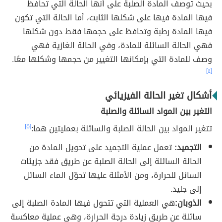
بحيث توصف المادة الصلبة على أنها الحالة التي تحافظ
فيها المادة فيها على شكلها الثابت، أما الحالة التي تكون
فيها المادة رطبة وتحافظ على حجمها فقط دون شكلها
فهي الحالة السائلة للمادة، وفي الحالة الغازية فهي
وصف للمادة التي بإمكانها التغيير من حجمها وشكلها معًا.
[٤]
أشكال تغير الحالة الفيزيائي
التغير بين المواد السائلة والصلبة
تتغير المواد بين الحالة الصلبة والسائلة بعمليتين هما:
[٥]
التجميد:
تعمل عملية التجميد على تحويل المادة من
الحالة السائلة إلى الحالة الصلبة عن طريق فقد جزيئات
السائل للحرارة، ومن الأمثلة عليها تحوّل الماء السائل
إلى جليد.
الذوبان:
هي العملية التي تتحول فيها المادة الصلبة إلى
سائلة عن طريق زيادة درجة الحرارة، وهي عملية معاكسة