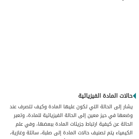
حالات المادة الفيزيائية
يشار إلى الحالة التي تكون عليها المادة وكيف تتصرف عند
وضعها في حيز معين إلى الحالة الفيزيائية للمادة، وتعبر
الحالة عن كيفية ارتباط جزيئات المادة ببعضها، وفي علم
الكيمياء يتم تصنيف حالات المادة إلى صلبة، سائلة وغازية،