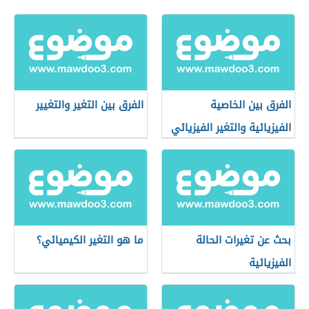
الفرق بين الخاصية
الفرق بين التغير والتغيير
الفيزيائية والتغير الفيزيائي
بحث عن تغيرات الحالة
ما هو التغير الكيميائي؟
الفيزيائية