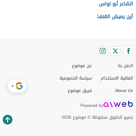
الشاعر أبو نواس
أين يعيش القنفذ
اتصل بنا
عن موضوع
اتفاقية الاستخدام
سياسة الخصوصية
+
About Us
فريق موضوع
Powered by
جميع الحقوق محفوظة © موضوع 2026