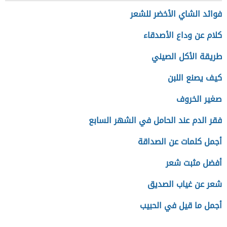
فوائد الشاي الأخضر للشعر
كلام عن وداع الأصدقاء
طريقة الأكل الصيني
كيف يصنع اللبن
صغير الخروف
فقر الدم عند الحامل في الشهر السابع
أجمل كلمات عن الصداقة
أفضل مثبت شعر
شعر عن غياب الصديق
أجمل ما قيل في الحبيب