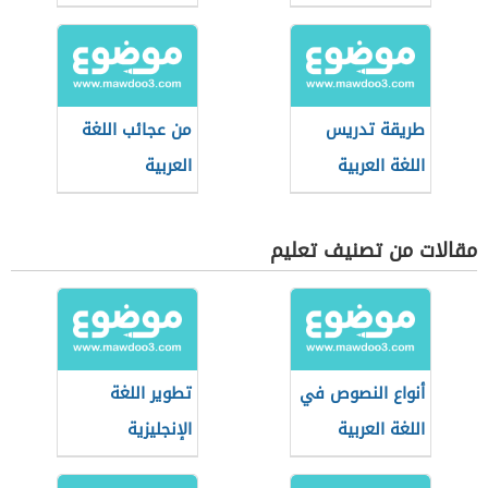
طريقة تدريس
من عجائب اللغة
اللغة العربية
العربية
مقالات من تصنيف تعليم
أنواع النصوص في
تطوير اللغة
اللغة العربية
الإنجليزية