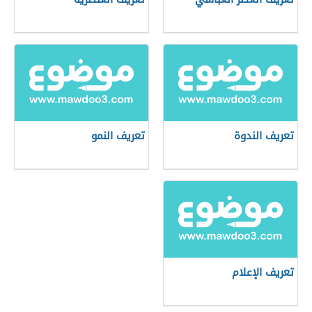
تعريف الندوة
تعريف النمو
تعريف الإعلام