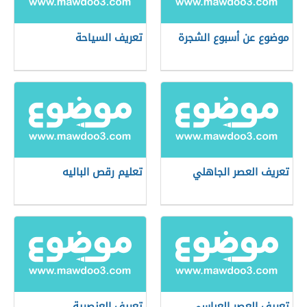
موضوع عن أسبوع الشجرة
تعريف السياحة
تعريف العصر الجاهلي
تعليم رقص الباليه
تعريف العصر العباسي
تعريف العنصرية