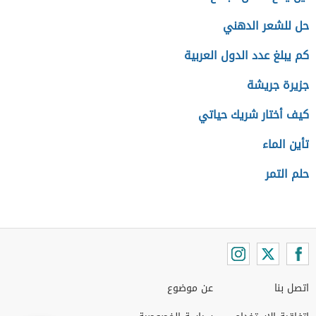
حل للشعر الدهني
كم يبلغ عدد الدول العربية
جزيرة جريشة
كيف أختار شريك حياتي
تأين الماء
حلم التمر
اتصل بنا
عن موضوع