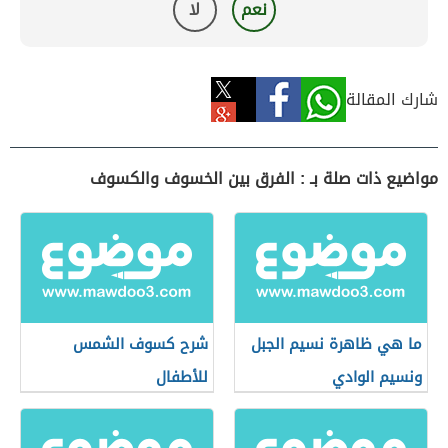
نعم
لا
شارك المقالة
مواضيع ذات صلة بـ : الفرق بين الخسوف والكسوف
ما هي ظاهرة نسيم الجبل
شرح كسوف الشمس
ونسيم الوادي
للأطفال