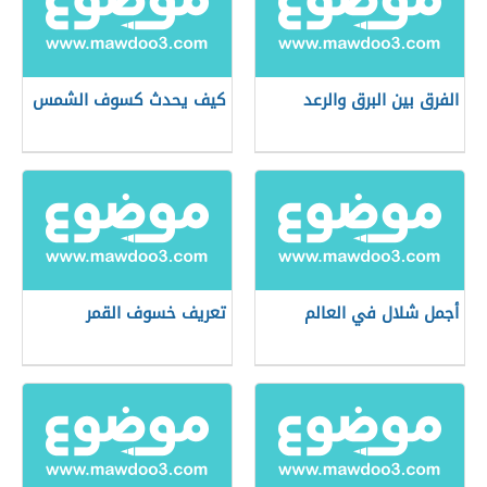
الفرق بين البرق والرعد
كيف يحدث كسوف الشمس
أجمل شلال في العالم
تعريف خسوف القمر