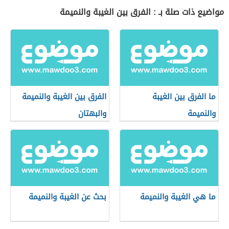
مواضيع ذات صلة بـ : الفرق بين الغيبة والنميمة
ما الفرق بين الغيبة
الفرق بين الغيبة والنميمة
والنميمة
والبهتان
ما هي الغيبة والنميمة
بحث عن الغيبة والنميمة