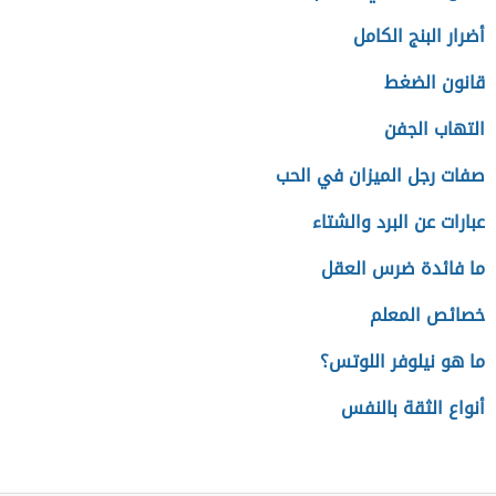
أضرار البنج الكامل
قانون الضغط
التهاب الجفن
صفات رجل الميزان في الحب
عبارات عن البرد والشتاء
ما فائدة ضرس العقل
خصائص المعلم
ما هو نيلوفر اللوتس؟
أنواع الثقة بالنفس