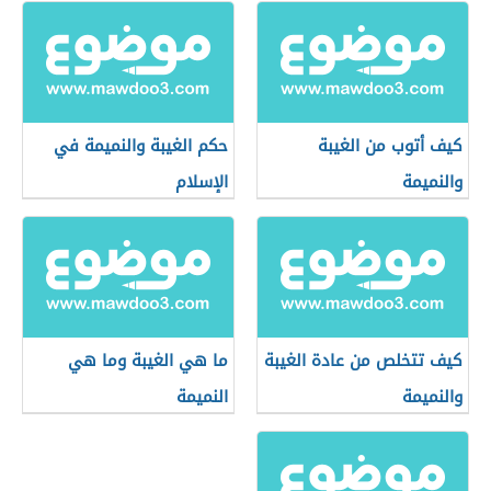
كيف أتوب من الغيبة
حكم الغيبة والنميمة في
والنميمة
الإسلام
كيف تتخلص من عادة الغيبة
ما هي الغيبة وما هي
والنميمة
النميمة