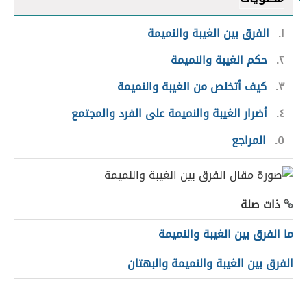
١
الفرق بين الغيبة والنميمة
٢
حكم الغيبة والنميمة
٣
كيف أتخلص من الغيبة والنميمة
٤
أضرار الغيبة والنميمة على الفرد والمجتمع
٥
المراجع
ذات صلة
ما الفرق بين الغيبة والنميمة
الفرق بين الغيبة والنميمة والبهتان