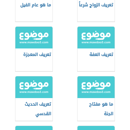
تعريف الزواج شرعاً
ما هو عام الفيل
تعريف العفة
تعريف المعجزة
ما هو مفتاح
تعريف الحديث
الجنة
القدسي