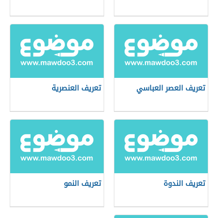
تعريف العصر العباسي
تعريف العنصرية
تعريف الندوة
تعريف النمو