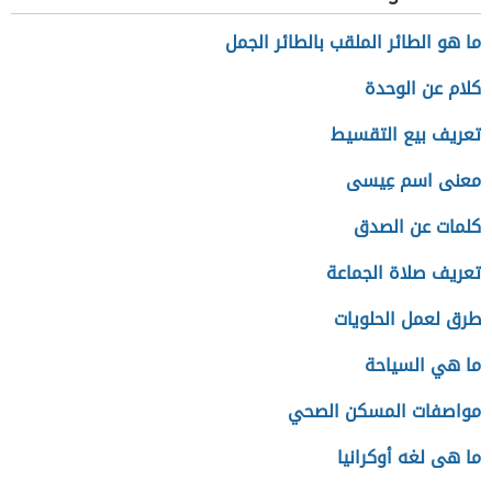
ما هو الطائر الملقب بالطائر الجمل
كلام عن الوحدة
تعريف بيع التقسيط
معنى اسم عِيسى
كلمات عن الصدق
تعريف صلاة الجماعة
طرق لعمل الحلويات
ما هي السياحة
مواصفات المسكن الصحي
ما هى لغه أوكرانيا