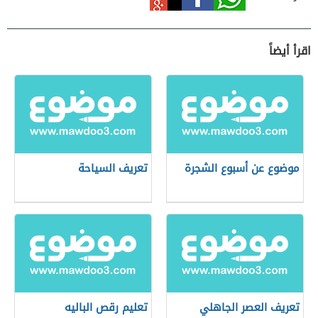
اقرأ أيضاً
موضوع عن أسبوع الشجرة
تعريف السياحة
تعريف العصر الجاهلي
تعليم رقص الباليه