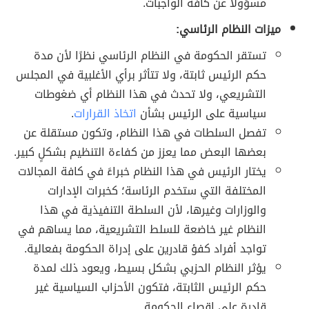
مسؤولًا عن كافة الواجبات.
ميزات النظام الرئاسي:
تستقر الحكومة في النظام الرئاسي نظرًا لأن مدة
حكم الرئيس ثابتة، ولا تتأثر برأي الأغلبية في المجلس
التشريعي، ولا تحدث في هذا النظام أي ضغوطات
سياسية على الرئيس بشأن
اتخاذ القرارات
.
تفصل السلطات في هذا النظام، وتكون مستقلة عن
بعضها البعض مما يعزز من كفاءة التنظيم بشكلٍ كبير.
يختار الرئيس في هذا النظام خبراءً في كافة المجالات
المختلفة التي ستخدم الرئاسة؛ كخبرات الإدارات
والوزارات وغيرها، لأن السلطة التنفيذية في هذا
النظام غير خاضعة للسلط التشريعية، مما يساهم في
تواجد أفراد كفؤ قادرين على إدراة الحكومة بفعالية.
يؤثر النظام الحزبي بشكل بسيط، ويعود ذلك لمدة
حكم الرئيس الثابتة، فتكون الأحزاب السياسية غير
قادرة على إقصاء الحكومة.