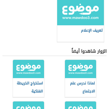
تعريف الإعلام
الزوار شاهدوا أيضاً
لماذا ندرس علم
استخراج الخريطة
الاجتماع
الفلكية