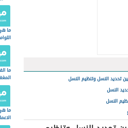
ما هي
اللوام
ما الف
المغف
ين تحديد النسل وتنظيم النسل
ديد النسل
ظيم النسل
ما هي
الاعما