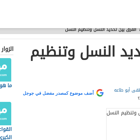
الفرق بين تحديد النسل وتنظيم النسل
ديد النسل وتنظيم
الزوار
ما هو 
ى أبو طاعه
أضف موضوع كمصدر مفضل في جوجل
القوا
الكبرى