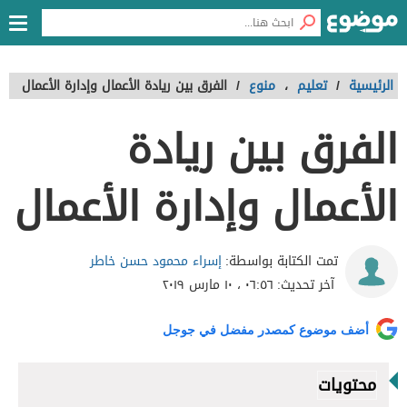
الرئيسية
/
تعليم
،
منوع
/
الفرق بين ريادة الأعمال وإدارة الأعمال
الفرق بين ريادة
الأعمال وإدارة الأعمال
إسراء محمود حسن خاطر
تمت الكتابة بواسطة:
آخر تحديث:
٠٦:٥٦ ، ١٠ مارس ٢٠١٩
أضف موضوع كمصدر مفضل في جوجل
محتويات