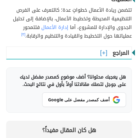
تتضمن ريادة الأعمال خطواتٍ عدة؛ كالتعرف على الفرص
التنظيمية المحيطة وتخطيط الأعمال، بالإضافة إلى تحليل
الجدوى والإدارة للمشروع، أما
إدارة الأعمال
فتتمحور
عملياتها حول التخطيط والقيادة والتنظيم والرقابة.
[٣]
المراجع
هل يعجبك محتوانا؟ أضف موضوع كمصدر مفضل لديك
على جوجل لتصلك مقالاتنا أولاً بأول في نتائج البحث.
أضف كمصدر مفضل على Google
هل كان المقال مفيداً؟