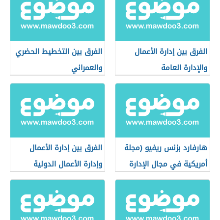
الفرق بين إدارة الأعمال
الفرق بين التخطيط الحضري
والإدارة العامة
والعمراني
هارفارد بزنس ريفيو (مجلة
الفرق بين إدارة الأعمال
أمريكية في مجال الإدارة
وإدارة الأعمال الدولية
والأعمال)