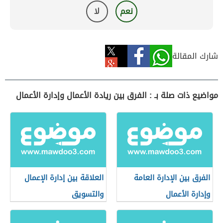
نعم
لا
شارك المقالة
مواضيع ذات صلة بـ : الفرق بين ريادة الأعمال وإدارة الأعمال
الفرق بين الإدارة العامة
العلاقة بين إدارة الإعمال
وإدارة الأعمال
والتسويق