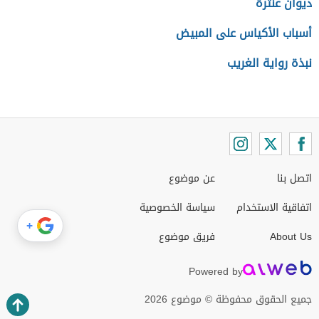
ديوان عنترة
أسباب الأكياس على المبيض
نبذة رواية الغريب
اتصل بنا
عن موضوع
اتفاقية الاستخدام
سياسة الخصوصية
+
About Us
فريق موضوع
Powered by
جميع الحقوق محفوظة © موضوع 2026