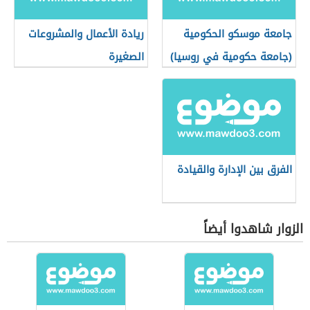
جامعة موسكو الحكومية
ريادة الأعمال والمشروعات
(جامعة حكومية في روسيا)
الصغيرة
الفرق بين الإدارة والقيادة
الزوار شاهدوا أيضاً