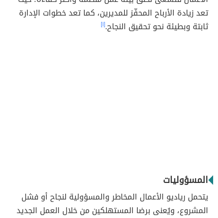
تعد زيادة الأرباح المحفّز للمديرين، كما تعد خطوات الإدارة
ثابتة وبطيئة نحو تحقيق النجاح.
[١]
المسؤوليات
يتحمل رياديو الأعمال المخاطر والمسؤولية لنجاح أو فشل
المشروع، ويُعنى برضا المستهلكين من خلال العمل الجديد