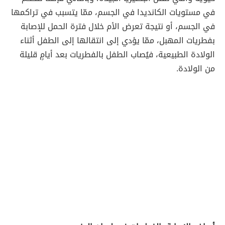
في مستويات الكانديدا في الجسم، ممّا يتسبب في تراكمها
في الجسم، أو نتيجة تعرض الأم خلال فترة الحمل للإصابة
بفطريات المهبل، ممّا يؤدي إلى انتقالها إلى الطفل أثناء
الولادة الطبيعية، فيُصاب الطفل بالفطريات بعد أيامٍ قليلة
من الولادة.