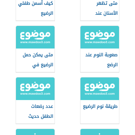
متى تظهر
كيف أسمن طفلي
الأسنان عند
الرضيع
الرضيع
صعوبة النوم عند
متى يمكن حمل
الرضع
الرضيع في
الحمالة
طريقة نوم الرضيع
عدد رضعات
الطفل حديث
الولادة