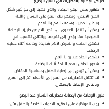
أعراض الإصابة بالفطريات في لسان الرضيع
ظهور بعض البقع البيضاء والتي تشبه إلى حدٍ كبير شكل
الجبن الأبيض، وتظهر تلك البقع على اللسان واللثة،
وباطن الخدين، وسقف الفم والبلعوم.
يمكن أن تنتقل العدوى إلى ثدي الأم عن طريق الرضاعة
الطبيعية ممّا يؤدي إلى تقرحه، وبالتالي تتتسبب في
تشقق الحلمة والتعرض لآلام شديدة وخاصة أثناء عملية
الرضاعة.
تشقق الجلد عند زوايا الفم.
شعور الطفل بعدم الراحة أثناء الرضاعة.
يمكن أن تؤدي إلى إصابة الطفل بحساسية الحفاض.
قد تنتقل الفطريات من الفم إلى الأمعاء، ثمّ إلى الشرج،
وبالتالي الإصابة بالإسهال.
طرق الوقاية من الإصابة بفطريات اللسان عند الرضع
يجب المواظبة على تعقيم الأدوات الخاصة بالطفل مثل: