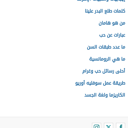
كلمات طلع البدر علينا
من هو هامان
عبارات عن حب
ما عدد طبقات السن
ما هي الرومانسية
أحلى رسائل حب وغرام
طريقة عمل سوفليه أوريو
الكاريزما ولغة الجسد