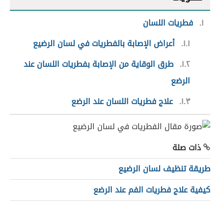
١
فطريات اللسان
١.١
أعراض الإصابة بالفطريات في لسان الرضيع
١.٢
طرق الوقاية من الإصابة بفطريات اللسان عند
الرضع
١.٣
علاج فطريات اللسان عند الرضع
ذات صلة
طريقة تنظيف لسان الرضيع
كيفية علاج فطريات الفم عند الرضع