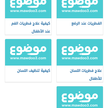
الفطريات عند الرضع
كيفية علاج فطريات الفم
عند الأطفال
علاج فطريات اللسان
كيفية تنظيف اللسان
للأطفال