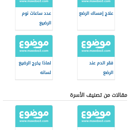
علاج إمساك الرضع
عدد ساعات نوم
الرضيع
فقر الدم عند
لماذا يخرج الرضيع
الرضع
لسانه
مقالات من تصنيف الأسرة