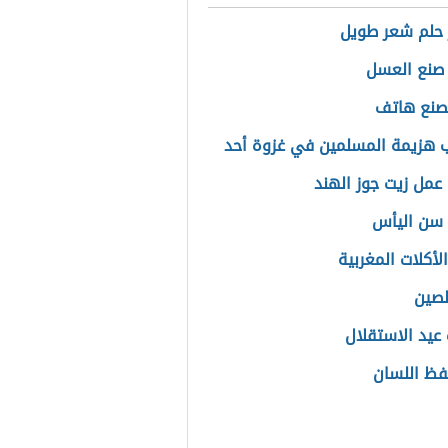
حلم شعر طويل
صنع العسل
صنع هاتف
 هزيمة المسلمين في غزوة أحد
عمل زيت جوز الهند
سن اليأس
لأكلات المغربية
لصين
عيد الاستقلال
فظ اللسان