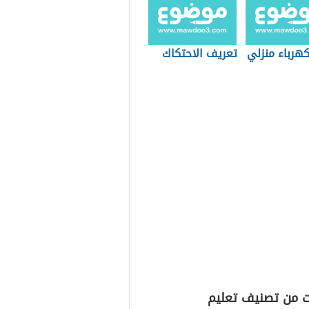
هرباء منزلي
تعريف الاحتكاك
ت من تصنيف تعليم