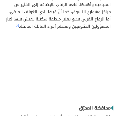
السياحية وأهمها: قلعة الرفاع، بالإضافة إلى الكثير من
مراكز وشوارع التسوق، كما أنّ فيها نادي الغولف الملكي،
أما الرفاع الغربي فهو يعتبر منطقة سكنية يعيش فيها كبار
المسؤولين الحكوميين ومعظم أفراد العائلة المالكة.
[٢]
محافظة المحرّق