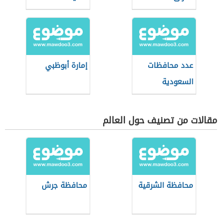
عدد محافظات
إمارة أبوظبي
السعودية
مقالات من تصنيف حول العالم
محافظة الشرقية
محافظة جرش