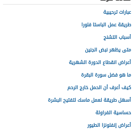
عبارات ترحيبية
طريقة عمل الباستا فلورا
أسباب التشنج
متى يظهر نبض الجنين
أعراض انقطاع الدورة الشهرية
ما هو فضل سورة البقرة
كيف أعرف أن الحمل خارج الرحم
أسهل طريقة لعمل ماسك لتفتيح البشرة
حساسية الفراولة
أعراض إنفلونزا الطيور