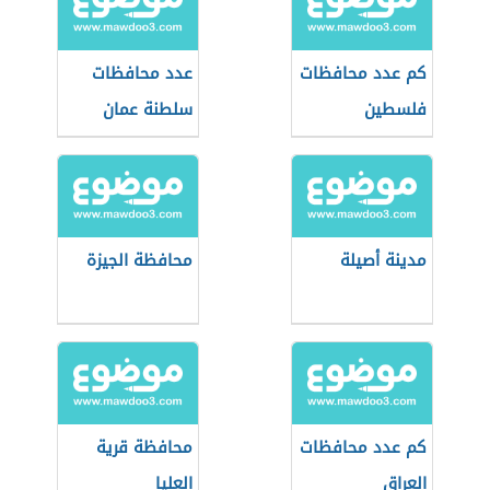
كم عدد محافظات
عدد محافظات
فلسطين
سلطنة عمان
مدينة أصيلة
محافظة الجيزة
كم عدد محافظات
محافظة قرية
العراق
العليا