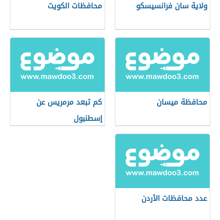
ولاية سان فرانسيسكو
محافظات الكويت
محافظة ميسان
كم تبعد مرمريس عن
إسطنبول
عدد محافظات الأردن