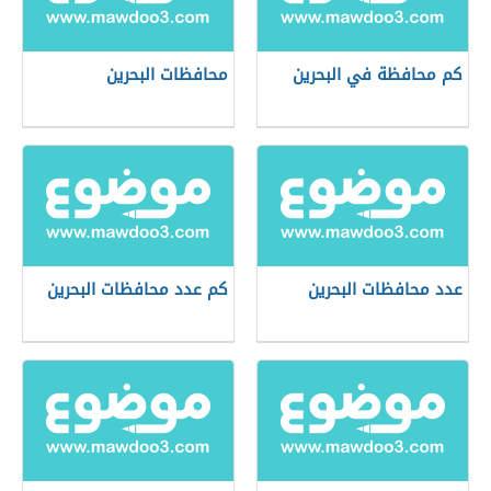
كم محافظة في البحرين
محافظات البحرين
عدد محافظات البحرين
كم عدد محافظات البحرين