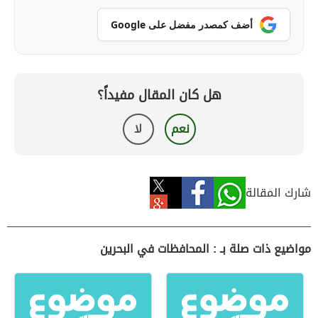
أضف كمصدر مفضل على Google
هل كان المقال مفيداً؟
نعم
لا
شارك المقالة
مواضيع ذات صلة بـ : المحافظات في البحرين